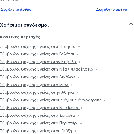
Δες όλο το άρθρο
Δες όλο το άρθρο
Χρήσιμοι σύνδεσμοι
Κοντινές περιοχές
Σύμβουλοι ψυχικής υγείας στα Πατήσια
Σύμβουλοι ψυχικής υγείας στο Γαλάτσι
Σύμβουλοι ψυχικής υγείας στην Κυψέλη
Σύμβουλοι ψυχικής υγείας στη Νέα Φιλαδέλφεια
Σύμβουλοι ψυχικής υγείας στο Αιγάλεω
Σύμβουλοι ψυχικής υγείας στο Ίλιον
Σύμβουλοι ψυχικής υγείας στην Αθήνα
Σύμβουλοι ψυχικής υγείας στους Αγίους Αναργύρους
Σύμβουλοι ψυχικής υγείας στη Νέα Ιωνία
Σύμβουλοι ψυχικής υγείας στα Σεπόλια
Σύμβουλοι ψυχικής υγείας στο Περιστέρι
Σύμβουλοι ψυχικής υγείας στου Γκύζη