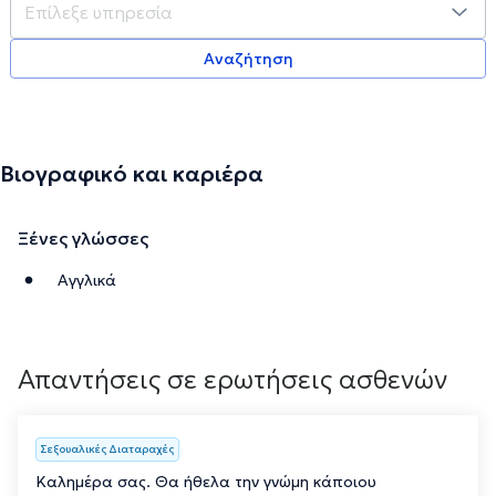
Αναζήτηση
Βιογραφικό και καριέρα
Ξένες γλώσσες
Αγγλικά
Απαντήσεις σε ερωτήσεις ασθενών
Σεξουαλικές Διαταραχές
Καλημέρα σας. Θα ήθελα την γνώμη κάποιου