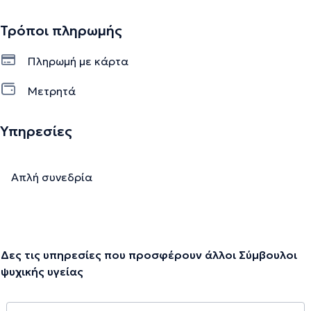
Τρόποι πληρωμής
Πληρωμή με κάρτα
Μετρητά
Υπηρεσίες
Απλή συνεδρία
Δες τις υπηρεσίες που προσφέρουν άλλοι Σύμβουλοι
ψυχικής υγείας