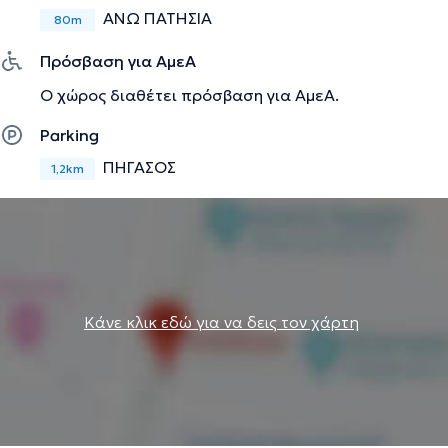
ΑΝΩ ΠΑΤΗΣΙΑ
80m
Πρόσβαση για ΑμεΑ
Ο χώρος διαθέτει πρόσβαση για ΑμεΑ.
Parking
ΠΉΓΑΣΟΣ
1,2km
Κάνε κλικ εδώ για να δεις τον χάρτη