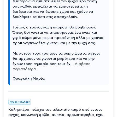
Δεύτερον να εμπιστευτείτε τον ψυχοθεραπευτή
σας καθώς χρειάζεται να εμπιστευτείτε τη
διαδικασία και να δώσετε χώρο και χρόνο να
δουλέψετε τα όσα σας απασχολούν.
Τρίτον, ο χρόνος και η υπομονή θα βοηθήσουν.
Όπως δεν γίνεται να αποκτήσουμε ένα υγιές και
γερό σώμα μόνο με μια προπόνηση αλλά με χρόνια
προπονήσεων έτσι γίνεται και με την ψυχή σας.
Με αυτούς τους τρόπους τα συμπτώματα άγχους
θα αρχίσουν να γίνονται μικρότερα και να μην
έχουν τόση σημασία όση τους έχ
...
Διάβασε
περισσότερα
Φραγκάκη Μαρία
Άγχος και Στρες
Καλησπέρα, πάσχω τον τελευταίο καιρό από εντονο
αγχος, κοινωνική φοβία, άυπνια, αρρωστοφοβια, έχει