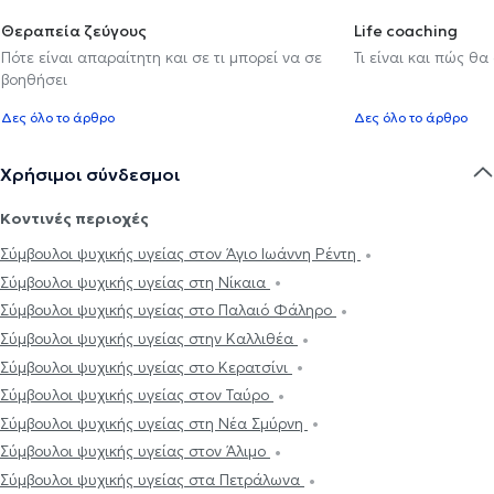
Θεραπεία ζεύγους
Life coaching
Πότε είναι απαραίτητη και σε τι μπορεί να σε
Τι είναι και πώς θα
βοηθήσει
Δες όλο το άρθρο
Δες όλο το άρθρο
Χρήσιμοι σύνδεσμοι
Κοντινές περιοχές
Σύμβουλοι ψυχικής υγείας στον Άγιο Ιωάννη Ρέντη
Σύμβουλοι ψυχικής υγείας στη Νίκαια
Σύμβουλοι ψυχικής υγείας στο Παλαιό Φάληρο
Σύμβουλοι ψυχικής υγείας στην Καλλιθέα
Σύμβουλοι ψυχικής υγείας στο Κερατσίνι
Σύμβουλοι ψυχικής υγείας στον Ταύρο
Σύμβουλοι ψυχικής υγείας στη Νέα Σμύρνη
Σύμβουλοι ψυχικής υγείας στον Άλιμο
Σύμβουλοι ψυχικής υγείας στα Πετράλωνα