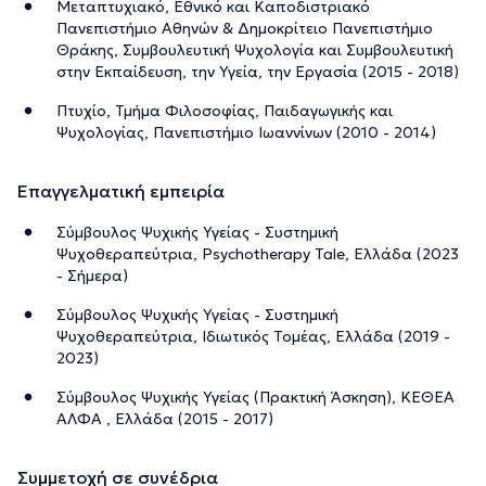
Μεταπτυχιακό, Εθνικό και Καποδιστριακό
Πανεπιστήμιο Αθηνών & Δημοκρίτειο Πανεπιστήμιο
Θράκης, Συμβουλευτική Ψυχολογία και Συμβουλευτική
στην Εκπαίδευση, την Υγεία, την Εργασία (2015 - 2018)
Πτυχίο, Τμήμα Φιλοσοφίας, Παιδαγωγικής και
Ψυχολογίας, Πανεπιστήμιο Ιωαννίνων (2010 - 2014)
Επαγγελματική εμπειρία
Σύμβουλος Ψυχικής Υγείας - Συστημική
Ψυχοθεραπεύτρια, Psychotherapy Tale, Ελλάδα (2023
- Σήμερα)
Σύμβουλος Ψυχικής Υγείας - Συστημική
Ψυχοθεραπεύτρια, Ιδιωτικός Τομέας, Ελλάδα (2019 -
2023)
Σύμβουλος Ψυχικής Υγείας (Πρακτική Άσκηση), ΚΕΘΕΑ
ΑΛΦΑ , Ελλάδα (2015 - 2017)
Συμμετοχή σε συνέδρια