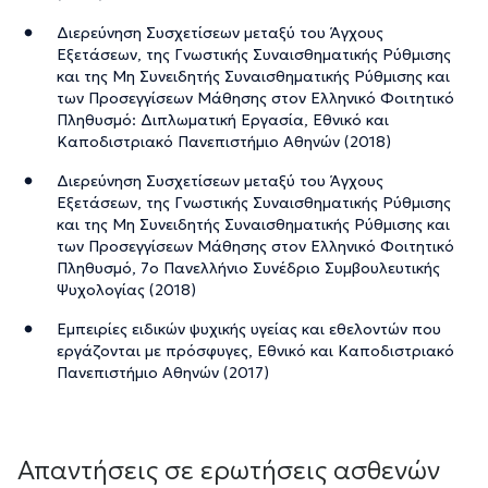
Διερεύνηση Συσχετίσεων μεταξύ του Άγχους
Εξετάσεων, της Γνωστικής Συναισθηματικής Ρύθμισης
και της Μη Συνειδητής Συναισθηματικής Ρύθμισης και
των Προσεγγίσεων Μάθησης στον Ελληνικό Φοιτητικό
Πληθυσμό: Διπλωματική Εργασία, Εθνικό και
Καποδιστριακό Πανεπιστήμιο Αθηνών (2018)
Διερεύνηση Συσχετίσεων μεταξύ του Άγχους
Εξετάσεων, της Γνωστικής Συναισθηματικής Ρύθμισης
και της Μη Συνειδητής Συναισθηματικής Ρύθμισης και
των Προσεγγίσεων Μάθησης στον Ελληνικό Φοιτητικό
Πληθυσμό, 7ο Πανελλήνιο Συνέδριο Συμβουλευτικής
Ψυχολογίας (2018)
Εμπειρίες ειδικών ψυχικής υγείας και εθελοντών που
εργάζονται με πρόσφυγες, Εθνικό και Καποδιστριακό
Πανεπιστήμιο Αθηνών (2017)
Απαντήσεις σε ερωτήσεις ασθενών