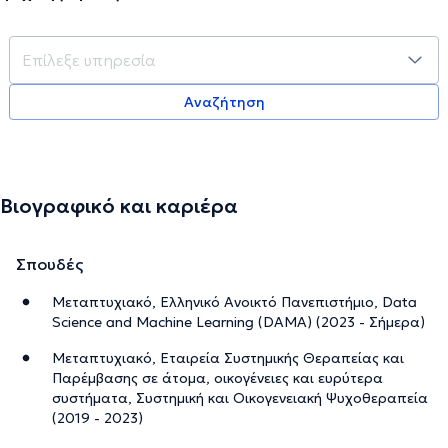
Αναζήτηση
Βιογραφικό και καριέρα
Σπουδές
Μεταπτυχιακό, Ελληνικό Ανοικτό Πανεπιστήμιο, Data
Science and Machine Learning (DAMA) (2023 - Σήμερα)
Μεταπτυχιακό, Εταιρεία Συστημικής Θεραπείας και
Παρέμβασης σε άτομα, οικογένειες και ευρύτερα
συστήματα, Συστημική και Οικογενειακή Ψυχοθεραπεία
(2019 - 2023)