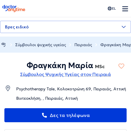
doctoranytime
EL
Βρες ειδικό
Σύμβουλοι ψυχικής υγείας
Πειραιάς
Φραγκάκη Μαρ
Φραγκάκη Μαρία
MSc
Σύμβουλος Ψυχικής Υγείας στον Πειραιά
Psychotherapy Tale, Κολοκοτρώνη 69, Πειραιάς, Αττική
Βιντεοκλήση, , Πειραιάς, Αττική
Δες τα τηλέφωνα