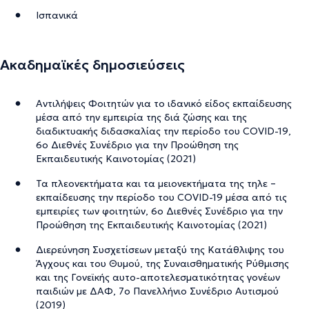
Ισπανικά
Ακαδημαϊκές δημοσιεύσεις
Αντιλήψεις Φοιτητών για το ιδανικό είδος εκπαίδευσης
μέσα από την εμπειρία της διά ζώσης και της
διαδικτυακής διδασκαλίας την περίοδο του COVID-19,
6ο Διεθνές Συνέδριο για την Προώθηση της
Εκπαιδευτικής Καινοτομίας (2021)
Τα πλεονεκτήματα και τα μειονεκτήματα της τηλε –
εκπαίδευσης την περίοδο του COVID-19 μέσα από τις
εμπειρίες των φοιτητών, 6ο Διεθνές Συνέδριο για την
Προώθηση της Εκπαιδευτικής Καινοτομίας (2021)
Διερεύνηση Συσχετίσεων μεταξύ της Κατάθλιψης του
Άγχους και του Θυμού, της Συναισθηματικής Ρύθμισης
και της Γονεϊκής αυτο-αποτελεσματικότητας γονέων
παιδιών με ΔΑΦ, 7ο Πανελλήνιο Συνέδριο Αυτισμού
(2019)