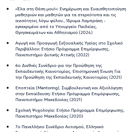
«Έλα στη Θέση μου!»: Ενημέρωση και Ευαισθητοποίηση
μαθητριών και μαθητών για τα στερεότυπα και τις
ανισότητες λόγω φύλου., Ίδρυμα Λαμπράκη -
εγκεκριμένο από το Υπουργείο Παιδείας,
Θρησκευμάτων και Αθλητισμού (2024)
Αγωγή και Προαγωγή Σεξουαλικής Υγείας στο Σχολικό
Περιβάλλον: Ετήσιο Πρόγραμμα Επιμόρφωσης,
Πανεπιστήμιο Δυτικής Αττικής (2022)
6ο Διεθνές Συνέδριο για την Προώθηση της
Εκπαιδευτικής Καινοτομίας, Επιστημονική Ένωση Για
την Προώθηση της Εκπαιδευτικής Καινοτομίας (2021)
Εποπτεία (Mentoring), Συμβουλευτική και Αξιολόγηση
στην Εκπαίδευση: Ετήσιο Πρόγραμμα Επιμόρφωσης,
Πανεπιστήμιο Μακεδονίας (2021)
Σχολική Ψυχολογία: Ετήσιο Πρόγραμμα Επιμόρφωσης,
Πανεπιστήμιο Μακεδονίας (2020)
7ο Πανελλήνιο Συνέδριο Αυτισμού, Ελληνικό