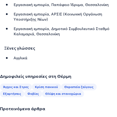
Εργασιακή εμπειρία, Παπάφειο Ίδρυμα, Θεσσαλονίκη
Εργασιακή εμπειρία, ΑΡΣΙΣ (Κοινωνική Οργάνωση
Υποστήριξης Νέων)
Εργασιακή εμπειρία, Δημοτικό Συμβουλευτικό Σταθμό
Καλαμαριά, Θεσσαλονίκη
Ξένες γλώσσες
Αγγλικά
Δημοφιλείς υπηρεσίες στη Θέρμη
Άγχος και Στρες
Κρίση πανικού
Θεραπεία ζεύγους
Εξαρτήσεις
Φοβίες
Θλίψη και στενοχώρια
Προτεινόμενα άρθρα