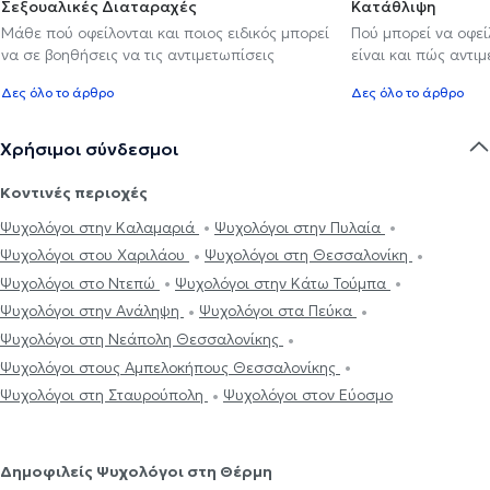
Σεξουαλικές Διαταραχές
Κατάθλιψη
Μάθε πού οφείλονται και ποιος ειδικός μπορεί
Πού μπορεί να οφε
να σε βοηθήσεις να τις αντιμετωπίσεις
είναι και πώς αντι
Δες όλο το άρθρο
Δες όλο το άρθρο
Χρήσιμοι σύνδεσμοι
Κοντινές περιοχές
Ψυχολόγοι στην Καλαμαριά
Ψυχολόγοι στην Πυλαία
Ψυχολόγοι στου Χαριλάου
Ψυχολόγοι στη Θεσσαλονίκη
Ψυχολόγοι στο Ντεπώ
Ψυχολόγοι στην Κάτω Τούμπα
Ψυχολόγοι στην Ανάληψη
Ψυχολόγοι στα Πεύκα
Ψυχολόγοι στη Νεάπολη Θεσσαλονίκης
Ψυχολόγοι στους Αμπελοκήπους Θεσσαλονίκης
Ψυχολόγοι στη Σταυρούπολη
Ψυχολόγοι στον Εύοσμο
Δημοφιλείς Ψυχολόγοι στη Θέρμη