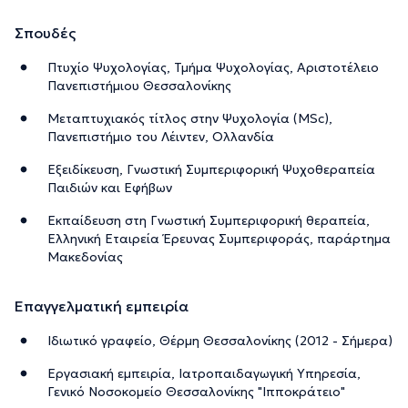
Σπουδές
Πτυχίο Ψυχολογίας, Τμήμα Ψυχολογίας, Αριστοτέλειο
Πανεπιστήμιου Θεσσαλονίκης
Μεταπτυχιακός τίτλος στην Ψυχολογία (MSc),
Πανεπιστήμιο του Λέιντεν, Ολλανδία
Εξειδίκευση, Γνωστική Συμπεριφορική Ψυχοθεραπεία
Παιδιών και Εφήβων
Εκπαίδευση στη Γνωστική Συμπεριφορική θεραπεία,
Ελληνική Εταιρεία Έρευνας Συμπεριφοράς, παράρτημα
Μακεδονίας
Επαγγελματική εμπειρία
Ιδιωτικό γραφείο, Θέρμη Θεσσαλονίκης (2012 - Σήμερα)
Εργασιακή εμπειρία, Ιατροπαιδαγωγική Υπηρεσία,
Γενικό Νοσοκομείο Θεσσαλονίκης "Ιπποκράτειο"