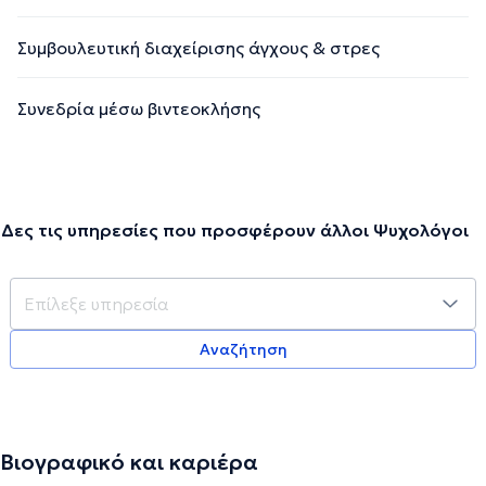
Συμβουλευτική διαχείρισης άγχους & στρες
Συνεδρία μέσω βιντεοκλήσης
Δες τις υπηρεσίες που προσφέρουν άλλοι Ψυχολόγοι
Αναζήτηση
Βιογραφικό και καριέρα