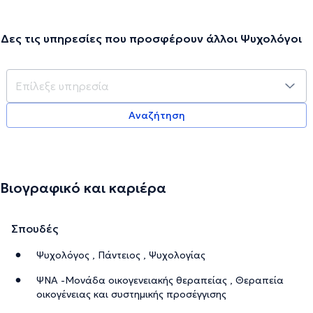
Δες τις υπηρεσίες που προσφέρουν άλλοι Ψυχολόγοι
Αναζήτηση
Βιογραφικό και καριέρα
Σπουδές
Ψυχολόγος , Πάντειος , Ψυχολογίας
ΨΝΑ -Μονάδα οικογενειακής θεραπείας , Θεραπεία
οικογένειας και συστημικής προσέγγισης