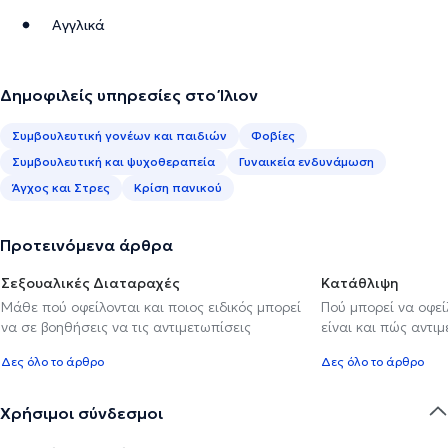
Αγγλικά
Δημοφιλείς υπηρεσίες στο Ίλιον
Συμβουλευτική γονέων και παιδιών
Φοβίες
Συμβουλευτική και ψυχοθεραπεία
Γυναικεία ενδυνάμωση
Άγχος και Στρες
Κρίση πανικού
Προτεινόμενα άρθρα
Σεξουαλικές Διαταραχές
Κατάθλιψη
Μάθε πού οφείλονται και ποιος ειδικός μπορεί
Πού μπορεί να οφε
να σε βοηθήσεις να τις αντιμετωπίσεις
είναι και πώς αντι
Δες όλο το άρθρο
Δες όλο το άρθρο
Χρήσιμοι σύνδεσμοι