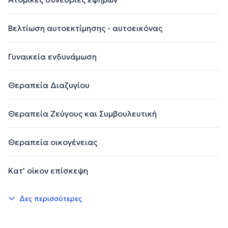
Βελτίωση αυτοεκτίμησης - αυτοεικόνας
Γυναικεία ενδυνάμωση
Θεραπεία Διαζυγίου
Θεραπεία Ζεύγους και Συμβουλευτική
Θεραπεία οικογένειας
Κατ' οίκον επίσκεψη
Δες περισσότερες