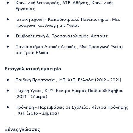
Κοινωνική λειτουργός , ΑΤΕΙ Αθήνας , Κοινωνικής
Εργασίας
Ιατρική Σχολή - Καποδιστριακό Πανεπιστήμιο , Msc
Προαγωγή και Αγωγή της Υγείας
Συμβουλευτική &. Προσανατολισμός, Ασπαιτε
Πανεπιστήμιο Δυτικής Αττικής , Msc Προαγωγή Υγείας
στη Τρίτη Ηλικία
Επαγγελματική εμπειρία
Παιδική Προστασία , ΙΥΠ, ΧτΠ, Ελλαδα (2012 - 2021)
Ψυχική Υγεία , ΚΨΥ, Κέντρο Ημέρας Παιδιού& Εφήβου
(2021 - Σήμερα)
Πρόληψη - Παρεμβάσεις σε Σχολεία , Κέντρα Πρόληψης
, ΧτΠ (2016 - Σήμερα)
Ξένες γλώσσες