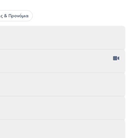
ς & Προνόμια