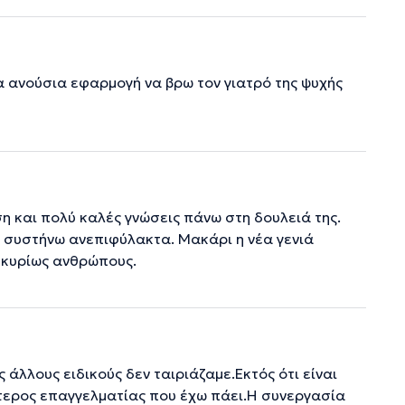
α ανούσια εφαρμογή να βρω τον γιατρό της ψυχής
η και πολύ καλές γνώσεις πάνω στη δουλειά της.
η συστήνω ανεπιφύλακτα. Μακάρι η νέα γενιά
 κυρίως ανθρώπους.
άλλους ειδικούς δεν ταιριάζαμε.Εκτός ότι είναι
λύτερος επαγγελματίας που έχω πάει.Η συνεργασία