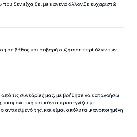
 που δεν είχα δει με κανενα άλλον.Σε ευχαριστώ
ηση σε βάθος και σοβαρή συζήτηση περί όλων των
 από τις συνεδρίες μας, με βοήθησε να κατανοήσω
ή, υπομονετική και πάντα προσεγγίζει με
ο αντικείμενό της, και είμαι απόλυτα ικανοποιημένη