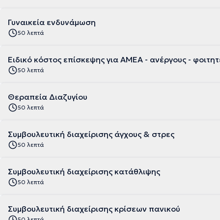
Γυναικεία ενδυνάμωση
50 λεπτά
Ειδικό κόστος επίσκεψης για ΑΜΕΑ - ανέργους - φοιτητ
50 λεπτά
Θεραπεία Διαζυγίου
50 λεπτά
Συμβουλευτική διαχείρισης άγχους & στρες
50 λεπτά
Συμβουλευτική διαχείρισης κατάθλιψης
50 λεπτά
Συμβουλευτική διαχείρισης κρίσεων πανικού
50 λεπτά