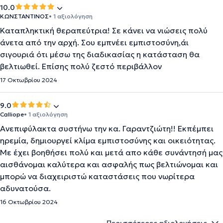
10.0
ΚΩΝΣΤΑΝΤΙΝΟΣ
• 1 αξιολόγηση
Καταπληκτική θεραπεύτρια! Σε κάνει να νιώσεις πολύ
άνετα από την αρχή. Σου εμπνέει εμπιστοσύνη,άι
σιγουριά ότι μέσω της διαδικασίας η κατάσταση θα
βελτιωθεί. Επίσης πολύ ζεστό περιβάλλον
17 Οκτωβρίου 2024
9.0
Calliope
• 1 αξιολόγηση
Ανεπιφύλακτα συστήνω την κα. Γαραντζιώτη!! Εκπέμπει
ηρεμία, δημιουργεί κλίμα εμπιστοσύνης και οικειότητας.
Με έχει βοηθήσει πολύ και μετά απο κάθε συνάντησή μας
αισθάνομαι καλύτερα και ασφαλής πως βελτιώνομαι και
μπορώ να διαχειριστώ καταστάσεις που νωρίτερα
αδυνατούσα.
16 Οκτωβρίου 2024