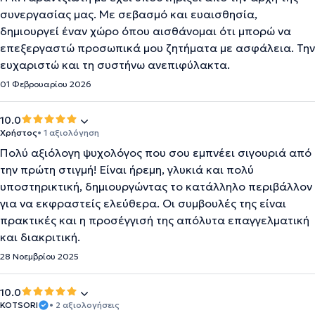
συνεργασίας μας. Με σεβασμό και ευαισθησία,
δημιουργεί έναν χώρο όπου αισθάνομαι ότι μπορώ να
επεξεργαστώ προσωπικά μου ζητήματα με ασφάλεια. Την
ευχαριστώ και τη συστήνω ανεπιφύλακτα.
01 Φεβρουαρίου 2026
10.0
Χρήστος
• 1 αξιολόγηση
Πολύ αξιόλογη ψυχολόγος που σου εμπνέει σιγουριά από
την πρώτη στιγμή! Είναι ήρεμη, γλυκιά και πολύ
υποστηρικτική, δημιουργώντας το κατάλληλο περιβάλλον
για να εκφραστείς ελεύθερα. Οι συμβουλές της είναι
πρακτικές και η προσέγγισή της απόλυτα επαγγελματική
και διακριτική.
28 Νοεμβρίου 2025
10.0
KOTSORI
• 2 αξιολογήσεις