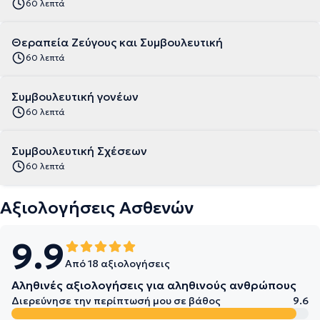
60 λεπτά
Θεραπεία Ζεύγους και Συμβουλευτική
60 λεπτά
Συμβουλευτική γονέων
60 λεπτά
Συμβουλευτική Σχέσεων
60 λεπτά
Αξιολογήσεις Ασθενών
9.9
Από 18 αξιολογήσεις
Αληθινές αξιολογήσεις για αληθινούς ανθρώπους
Διερεύνησε την περίπτωσή μου σε βάθος
9.6