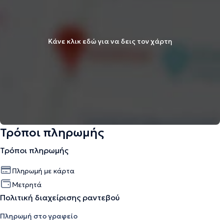
Κάνε κλικ εδώ για να δεις τον χάρτη
Τρόποι πληρωμής
Τρόποι πληρωμής
Πληρωμή με κάρτα
Μετρητά
Πολιτική διαχείρισης ραντεβού
Πληρωμή στο γραφείο