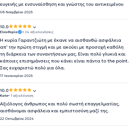
ευγενής με ενσυναίσθηση και γνώστης του αντικειμένου
06 Νοεμβρίου 2025
10.0
Ελευθερία
• 24 αξιολογήσεις
Η κυρία Γαραντζιώτη με έκανε να αισθανθώ ασφάλεια
απ' την πρώτη στιγμή και με ακούει με προσοχή καθόλη
τη διάρκεια των συναντήσεων μας. Είναι πολύ γλυκιά και
κάποιες επισημάνσεις που κάνει είναι πάντα to the point.
Σας ευχαριστώ πολύ για όλα.
17 Ιανουαρίου 2025
10.0
Kate
• 1 αξιολόγηση
Αξιόλογος άνθρωπος και πολύ σωστή επαγγελματίας,
αισθάνομαι ασφάλεια και εμπιστοσύνη μαζί της.
22 Οκτωβρίου 2024