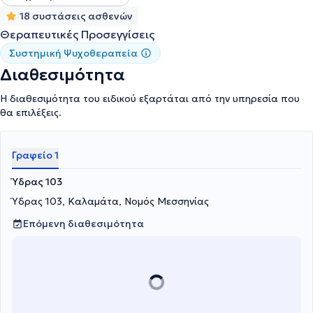
18 συστάσεις ασθενών
Θεραπευτικές Προσεγγίσεις
Συστημική Ψυχοθεραπεία
Διαθεσιμότητα
Η διαθεσιμότητα του ειδικού εξαρτάται από την υπηρεσία που
θα επιλέξεις.
Γραφείο 1
Ύδρας 103
Ύδρας 103, Καλαμάτα, Νομός Μεσσηνίας
Επόμενη διαθεσιμότητα