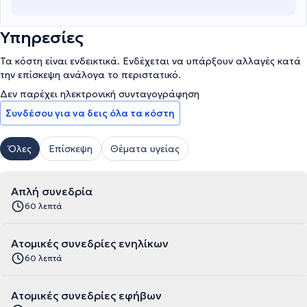
Υπηρεσίες
Τα κόστη είναι ενδεικτικά. Ενδέχεται να υπάρξουν αλλαγές κατά
την επίσκεψη ανάλογα το περιστατικό.
Δεν παρέχει ηλεκτρονική συνταγογράφηση
Συνδέσου για να δεις όλα τα κόστη
Όλες
Επίσκεψη
Θέματα υγείας
Απλή συνεδρία
60 λεπτά
Ατομικές συνεδρίες ενηλίκων
60 λεπτά
Ατομικές συνεδρίες εφήβων