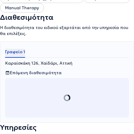
Manual Therapy
Διαθεσιμότητα
Η διαθεσιμότητα του ειδικού εξαρτάται από την υπηρεσία που
θα επιλέξεις.
Γραφείο 1
Καραϊσκάκη 126, Χαϊδάρι, Αττική
Επόμενη διαθεσιμότητα
Υπηρεσίες