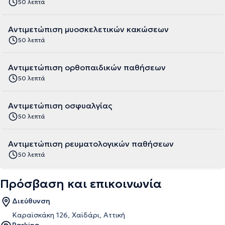
50 λεπτά
Αντιμετώπιση μυοσκελετικών κακώσεων
50 λεπτά
Αντιμετώπιση ορθοπαιδικών παθήσεων
50 λεπτά
Αντιμετώπιση οσφυαλγίας
50 λεπτά
Αντιμετώπιση ρευματολογικών παθήσεων
50 λεπτά
Πρόσβαση και επικοινωνία
Διεύθυνση
Καραϊσκάκη 126, Χαϊδάρι, Αττική