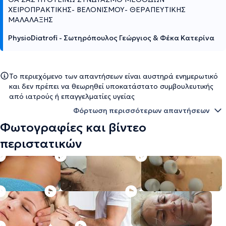
ΧΕΙΡΟΠΡΑΚΤΙΚΗΣ- ΒΕΛΟΝΙΣΜΟΥ- ΘΕΡΑΠΕΥΤΙΚΗΣ
ΜΑΛΑΛΑΞΗΣ
PhysioDiatrofi - Σωτηρόπουλος Γεώργιος & Φέκα Κατερίνα
Το περιεχόμενο των απαντήσεων είναι αυστηρά ενημερωτικό
και δεν πρέπει να θεωρηθεί υποκατάστατο συμβουλευτικής
από ιατρούς ή επαγγελματίες υγείας
Φόρτωση περισσότερων απαντήσεων
Φωτογραφίες και βίντεο
περιστατικών