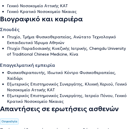
Γενικό Νοσοκομείο Αττικής ΚΑΤ
Γενικό Κρατικό Νοσοκομείο Νίκαιας
Βιογραφικό και καριέρα
Σπουδές
Πτυχίο, Τμήμα Φυσικοθεραπείας, Ανώτατο Τεχνολογικό
Εκπαιδευτικό Ίδρυμα Αθηνών
Πτυχίο Παραδοσιακής Κινεζικής Ιατρικής, Chengdu University
of Traditional Chinese Medicine, Κίνα
Επαγγελματική εμπειρία
Φυσικοθεραπευτής, Ιδιωτικό Κέντρο Φυσικοθεραπείας,
Χαϊδάρι
Εξωτερικός Επιστημονικός Συνεργάτης, Κλινική Χεριού, Γενικό
Νοσοκομείο Αττικής ΚΑΤ
Εξωτερικός Επιστημονικός Συνεργάτης, Ιατρείο Πόνου, Γενικό
Κρατικό Νοσοκομείο Νίκαιας
Απαντήσεις σε ερωτήσεις ασθενών
Οσφυαλγία