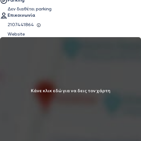
Parking
Δεν διαθέτει parking
Επικοινωνία
2107441864
Website
Κάνε κλικ εδώ για να δεις τον χάρτη