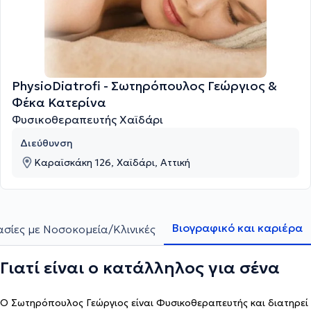
PhysioDiatrofi - Σωτηρόπουλος Γεώργιος &
Φέκα Κατερίνα
Φυσικοθεραπευτής Χαϊδάρι
Διεύθυνση
Καραϊσκάκη 126, Χαϊδάρι, Αττική
Βιογραφικό και καριέρα
ασίες με Νοσοκομεία/Κλινικές
Γιατί είναι ο κατάλληλος για σένα
Ο Σωτηρόπουλος Γεώργιος είναι Φυσικοθεραπευτής και διατηρεί