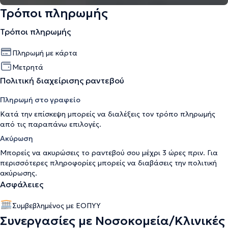
Τρόποι πληρωμής
Τρόποι πληρωμής
Πληρωμή με κάρτα
Μετρητά
Πολιτική διαχείρισης ραντεβού
Πληρωμή στο γραφείο
Κατά την επίσκεψη μπορείς να διαλέξεις τον τρόπο πληρωμής
από τις παραπάνω επιλογές.
Ακύρωση
Μπορείς να ακυρώσεις το ραντεβού σου μέχρι 3 ώρες πριν. Για
περισσότερες πληροφορίες μπορείς να διαβάσεις την
πολιτική
ακύρωσης
.
Ασφάλειες
Συμβεβλημένος με ΕΟΠΥΥ
Συνεργασίες με Νοσοκομεία/Κλινικές