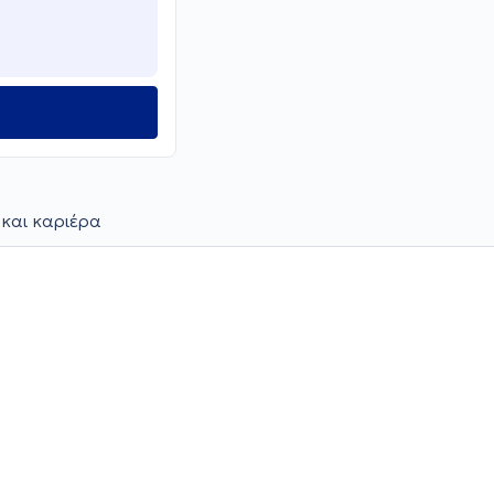
 και καριέρα