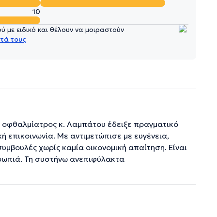
10
 με ειδικό και θέλουν να μοιραστούν
τά τους
Η οφθαλμίατρος κ. Λαμπάτου έδειξε πραγματικό
ή επικοινωνία. Με αντιμετώπισε με ευγένεια,
υμβουλές χωρίς καμία οικονομική απαίτηση. Είναι
ρωπιά. Τη συστήνω ανεπιφύλακτα