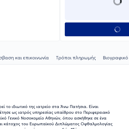
βαση και επικοινωνία
Τρόποι πληρωμής
Βιογραφικό
το ιδιωτικό της ιατρείο στα Άνω Πατήσια. Είναι
ρέτησε ως ιατρός υπηρεσίας υπαίθρου στο Περιφερειακό
ϊκό Γενικό Νοσοκομείο Αθηνών, όπου ασκήθηκε σε ένα