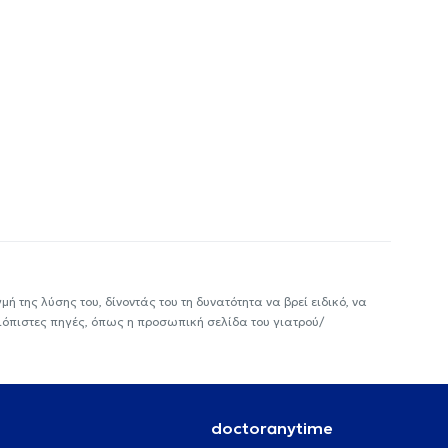
ή της λύσης του, δίνοντάς του τη δυνατότητα να βρεί ειδικό, να
ιόπιστες πηγές, όπως η προσωπική σελίδα του γιατρού/
doctoranytime