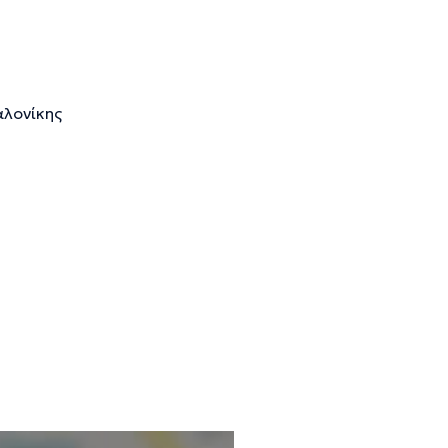
λονίκης