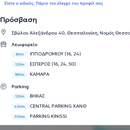
Είστε ο ειδικός; Πάρτε τον έλεγχο του προφίλ σας
Πρόσβαση
Σβώλου Αλεξάνδρου 40, Θεσσαλονίκη, Νομός Θεσσα
Λεωφορείο
ΙΠΠΟΔΡΟΜΙΟΥ (16, 24)
80m
ΕΣΠΕΡΟΣ (16, 24, 50)
120m
ΚΑΜΑΡΑ
180m
Parking
ΒΗΚΑΣ
120m
CENTRAL PARKING ΧΑΝΘ
430m
PARKING KINISSI
700m