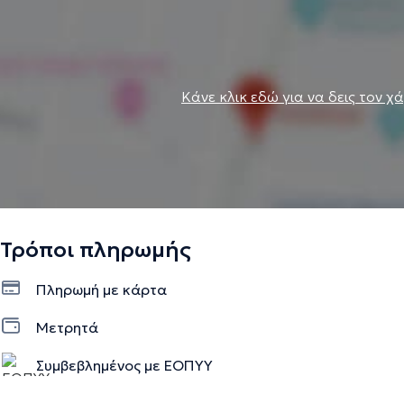
Κάνε κλικ εδώ για να δεις τον χ
Τρόποι πληρωμής
Πληρωμή με κάρτα
Μετρητά
Συμβεβλημένος με ΕΟΠΥΥ