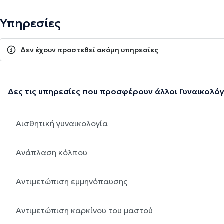
Υπηρεσίες
Δεν έχουν προστεθεί ακόμη υπηρεσίες
Δες τις υπηρεσίες που προσφέρουν άλλοι Γυναικολόγ
Αισθητική γυναικολογία
Ανάπλαση κόλπου
Αντιμετώπιση εμμηνόπαυσης
Αντιμετώπιση καρκίνου του μαστού