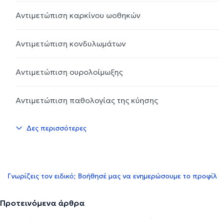
Αντιμετώπιση καρκίνου ωοθηκών
Αντιμετώπιση κονδυλωμάτων
Αντιμετώπιση ουρολοίμωξης
Αντιμετώπιση παθολογίας της κύησης
Δες περισσότερες
Γνωρίζεις τον ειδικό; Βοήθησέ μας να ενημερώσουμε το προφίλ
Προτεινόμενα άρθρα