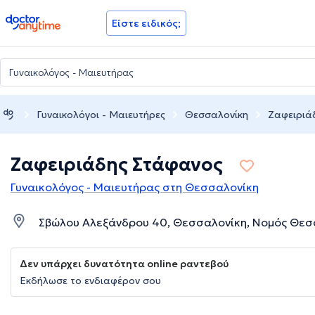
doctoranytime
Είστε ειδικός;
Γυναικολόγοι - Μαιευτήρες
Θεσσαλονίκη
Ζαφειριά
Ζαφειριάδης Στάφανος
Γυναικολόγος - Μαιευτήρας στη Θεσσαλονίκη
Σβώλου Αλεξάνδρου 40, Θεσσαλονίκη, Νομός Θεσ
Δεν υπάρχει δυνατότητα online ραντεβού
Εκδήλωσε το ενδιαφέρον σου