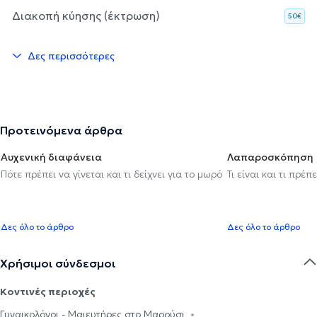
Διακοπή κύησης (έκτρωση)
50€
Δες περισσότερες
Προτεινόμενα άρθρα
Αυχενική διαφάνεια
Λαπαροσκόπηση
Πότε πρέπει να γίνεται και τι δείχνει για το μωρό
Τι είναι και τι πρέ
Δες όλο το άρθρο
Δες όλο το άρθρο
Χρήσιμοι σύνδεσμοι
Κοντινές περιοχές
Γυναικολόγοι - Μαιευτήρες στο Μαρούσι