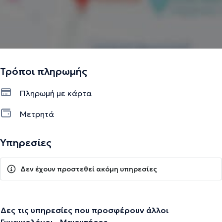
Τρόποι πληρωμής
Πληρωμή με κάρτα
Μετρητά
Υπηρεσίες
Δεν έχουν προστεθεί ακόμη υπηρεσίες
Δες τις υπηρεσίες που προσφέρουν άλλοι
Γυναικολόγοι - Μαιευτήρες