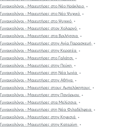
Γυναικολόγοι - Μαιευτήρες στο Νέο Ηράκλειο
Γυναικολόγοι - Μαιευτήρες στο Νέο Ψυχικό
Γυναικολόγοι - Μαιευτήρες στο Ψυχικό
Γυναικολόγοι - Μαιευτήρες στον Χολαργό
Γυναικολόγοι - Μαιευτήρες στα Βριλήσσια
Γυναικολόγοι - Μαιευτήρες στην Αγία Παρασκευή
Γυναικολόγοι - Μαιευτήρες στην Κερατέα
Γυναικολόγοι - Μαιευτήρες στο Γαλάτσι
Γυναικολόγοι - Μαιευτήρες στην Πεύκη
Γυναικολόγοι - Μαιευτήρες στη Νέα Ιωνία
Γυναικολόγοι - Μαιευτήρες στην Αθήνα
Γυναικολόγοι - Μαιευτήρες στους Αμπελόκηπους
Γυναικολόγοι - Μαιευτήρες στην Πανόρμου
Γυναικολόγοι - Μαιευτήρες στα Μελίσσια
Γυναικολόγοι - Μαιευτήρες στη Νέα Φιλαδέλφεια
Γυναικολόγοι - Μαιευτήρες στην Κηφισιά
Γυναικολόγοι - Μαιευτήρες στην Κατερίνη