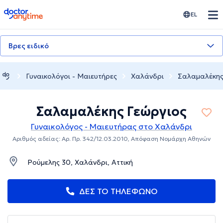
doctoranytime
EL
Βρες ειδικό
Γυναικολόγοι - Μαιευτήρες
Χαλάνδρι
Σαλαμαλέκης
Σαλαμαλέκης Γεώργιος
Γυναικολόγος - Μαιευτήρας στο Χαλάνδρι
Αριθμός αδείας: Αρ. Πρ. 342/12.03.2010, Απόφαση Νομάρχη Αθηνών
Ρούμελης 30, Χαλάνδρι, Αττική
ΔΕΣ ΤΟ ΤΗΛΕΦΩΝΟ