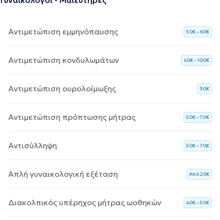
Αντιμετώπιση εμμηνόπαυσης
50€ – 60€
Αντιμετώπιση κονδυλωμάτων
40€ – 100€
Αντιμετώπιση ουρολοίμωξης
30€
Αντιμετώπιση πρόπτωσης μήτρας
50€ – 70€
Αντισύλληψη
50€ – 70€
Απλή γυναικολογική εξέταση
Aπό 20€
Διακολπικός υπέρηχος μήτρας ωοθηκών
40€ – 50€