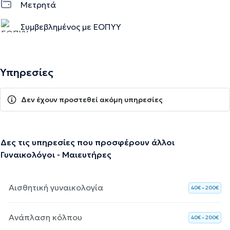
Μετρητά
Συμβεβλημένος με ΕΟΠΥΥ
Υπηρεσίες
Δεν έχουν προστεθεί ακόμη υπηρεσίες
Δες τις υπηρεσίες που προσφέρουν άλλοι
Γυναικολόγοι - Μαιευτήρες
Αισθητική γυναικολογία
40€ – 200€
Ανάπλαση κόλπου
40€ – 200€