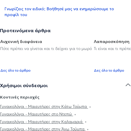
Γνωρίζεις τον ειδικό; Βοήθησέ μας να ενημερώσουμε το
προφίλ του
Προτεινόμενα άρθρα
Αυχενική διαφάνεια
Λαπαροσκόπηση
Πότε πρέπει να γίνεται και τι δείχνει για το μωρό
Τι είναι και τι πρέ
Δες όλο το άρθρο
Δες όλο το άρθρο
Χρήσιμοι σύνδεσμοι
Κοντινές περιοχές
Γυναικολόγοι - Μαιευτήρες στην Κάτω Τούμπα
Γυναικολόγοι - Μαιευτήρες στο Ντεπώ
Γυναικολόγοι - Μαιευτήρες στην Καλαμαριά
Γυναικολόγοι - Μαιευτήρες στην Άνω Τούμπα