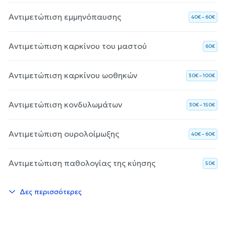
Αντιμετώπιση εμμηνόπαυσης
40€ – 60€
Αντιμετώπιση καρκίνου του μαστού
60€
Αντιμετώπιση καρκίνου ωοθηκών
30€ – 100€
Αντιμετώπιση κονδυλωμάτων
30€ – 150€
Αντιμετώπιση ουρολοίμωξης
40€ – 60€
Αντιμετώπιση παθολογίας της κύησης
50€
Δες περισσότερες