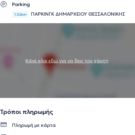
Parking
ΠΑΡΚΙΝΓΚ ΔΗΜΑΡΧΕΙΟΥ ΘΕΣΣΑΛΟΝΙΚΗΣ
1,32km
Κάνε κλικ εδώ για να δεις τον χάρτη
Τρόποι πληρωμής
Πληρωμή με κάρτα