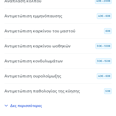
Ανάπλαση κόλπου
40€ – 200€
Αντιμετώπιση εμμηνόπαυσης
40€ – 60€
Αντιμετώπιση καρκίνου του μαστού
60€
Αντιμετώπιση καρκίνου ωοθηκών
30€ – 100€
Αντιμετώπιση κονδυλωμάτων
30€ – 150€
Αντιμετώπιση ουρολοίμωξης
40€ – 60€
Αντιμετώπιση παθολογίας της κύησης
50€
Δες περισσότερες