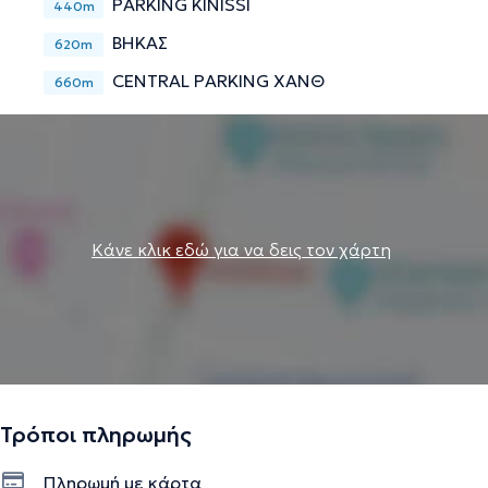
PARKING KINISSI
440m
ΒΗΚΑΣ
620m
CENTRAL PARKING ΧΑΝΘ
660m
Κάνε κλικ εδώ για να δεις τον χάρτη
Τρόποι πληρωμής
Πληρωμή με κάρτα