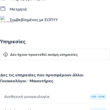
Μετρητά
Συμβεβλημένος με ΕΟΠΥΥ
Υπηρεσίες
Δεν έχουν προστεθεί ακόμη υπηρεσίες
Δες τις υπηρεσίες που προσφέρουν άλλοι
Γυναικολόγοι - Μαιευτήρες
Αισθητική γυναικολογία
40€ – 200€