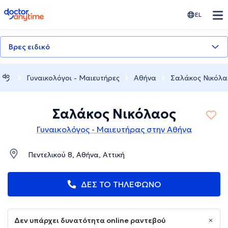
doctoranytime
EL
Βρες ειδικό
Γυναικολόγοι - Μαιευτήρες
Αθήνα
Σαλάκος Νικόλα
Σαλάκος Νικόλαος
Γυναικολόγος - Μαιευτήρας στην Αθήνα
Πεντελικού 8, Αθήνα, Αττική
ΔΕΣ ΤΟ ΤΗΛΕΦΩΝΟ
Δεν υπάρχει δυνατότητα online ραντεβού