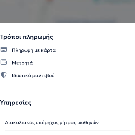
Τρόποι πληρωμής
Πληρωμή με κάρτα
Μετρητά
Ιδιωτικό ραντεβού
Υπηρεσίες
Διακολπικός υπέρηχος μήτρας ωοθηκών