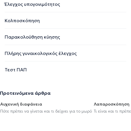
Έλεγχος υπογονιμότητος
Κολποσκόπηση
Παρακολούθηση κύησης
Πλήρης γυναικολογικός έλεγχος
Τεστ ΠΑΠ
Προτεινόμενα άρθρα
Αυχενική διαφάνεια
Λαπαροσκόπηση
Πότε πρέπει να γίνεται και τι δείχνει για το μωρό
Τι είναι και τι πρέ