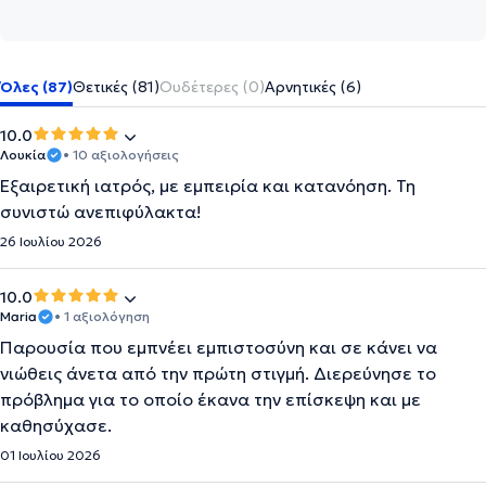
Όλες (87)
Θετικές (81)
Ουδέτερες (0)
Αρνητικές (6)
10.0
Λουκία
• 10 αξιολογήσεις
Εξαιρετική ιατρός, με εμπειρία και κατανόηση. Τη
συνιστώ ανεπιφύλακτα!
26 Ιουλίου 2026
10.0
Maria
• 1 αξιολόγηση
Παρουσία που εμπνέει εμπιστοσύνη και σε κάνει να
νιώθεις άνετα από την πρώτη στιγμή. Διερεύνησε το
πρόβλημα για το οποίο έκανα την επίσκεψη και με
καθησύχασε.
01 Ιουλίου 2026