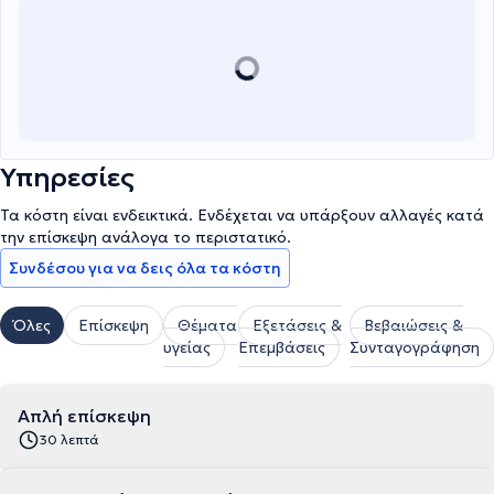
Υπηρεσίες
Τα κόστη είναι ενδεικτικά. Ενδέχεται να υπάρξουν αλλαγές κατά
την επίσκεψη ανάλογα το περιστατικό.
Συνδέσου για να δεις όλα τα κόστη
Όλες
Επίσκεψη
Θέματα
Εξετάσεις &
Βεβαιώσεις &
υγείας
Επεμβάσεις
Συνταγογράφηση
Απλή επίσκεψη
30 λεπτά