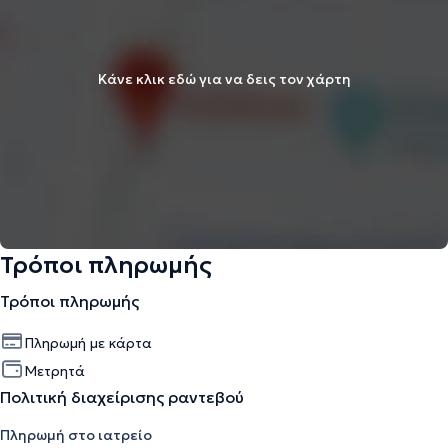
Κάνε κλικ εδώ για να δεις τον χάρτη
Τρόποι πληρωμής
Τρόποι πληρωμής
Πληρωμή με κάρτα
Μετρητά
Πολιτική διαχείρισης ραντεβού
Πληρωμή στο ιατρείο