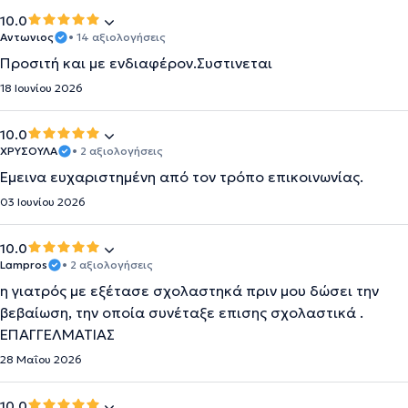
10.0
Αντωνιος
• 14 αξιολογήσεις
Προσιτή και με ενδιαφέρον.Συστινεται
18 Ιουνίου 2026
10.0
ΧΡΥΣΟΥΛΑ
• 2 αξιολογήσεις
Έμεινα ευχαριστημένη από τον τρόπο επικοινωνίας.
03 Ιουνίου 2026
10.0
Lampros
• 2 αξιολογήσεις
η γιατρός με εξέτασε σχολαστηκά πριν μου δώσει την
βεβαίωση, την οποία συνέταξε επισης σχολαστικά .
ΕΠΑΓΓΕΛΜΑΤΙΑΣ
28 Μαΐου 2026
10.0