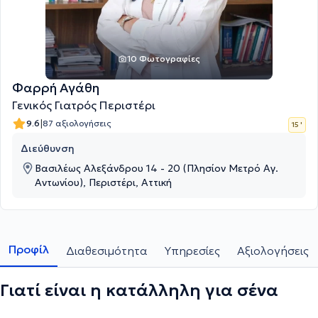
10 Φωτογραφίες
Φαρρή Αγάθη
Γενικός Γιατρός Περιστέρι
|
9.6
87 αξιολογήσεις
15 '
Διεύθυνση
Βασιλέως Αλεξάνδρου 14 - 20 (Πλησίον Μετρό Αγ.
Αντωνίου), Περιστέρι, Αττική
Προφίλ
Διαθεσιμότητα
Υπηρεσίες
Αξιολογήσεις
Γιατί είναι η κατάλληλη για σένα