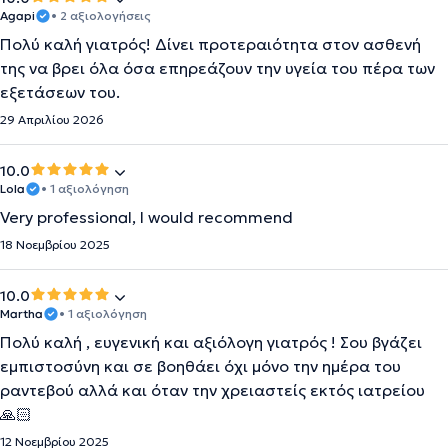
Agapi
• 2 αξιολογήσεις
Πολύ καλή γιατρός! Δίνει προτεραιότητα στον ασθενή
της να βρει όλα όσα επηρεάζουν την υγεία του πέρα των
εξετάσεων του.
29 Απριλίου 2026
10.0
Lola
• 1 αξιολόγηση
Very professional, I would recommend
18 Νοεμβρίου 2025
10.0
Martha
• 1 αξιολόγηση
Πολύ καλή , ευγενική και αξιόλογη γιατρός ! Σου βγάζει
εμπιστοσύνη και σε βοηθάει όχι μόνο την ημέρα του
ραντεβού αλλά και όταν την χρειαστείς εκτός ιατρείου
🙏🏻
12 Νοεμβρίου 2025