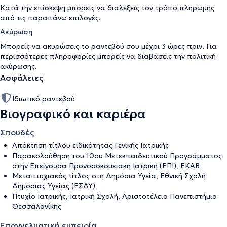
Κατά την επίσκεψη μπορείς να διαλέξεις τον τρόπο πληρωμής
από τις παραπάνω επιλογές.
Ακύρωση
Μπορείς να ακυρώσεις το ραντεβού σου μέχρι 3 ώρες πριν. Για
περισσότερες πληροφορίες μπορείς να διαβάσεις την
πολιτική
ακύρωσης
.
Ασφάλειες
Ιδιωτικό ραντεβού
Βιογραφικό και καριέρα
Σπουδές
Απόκτηση τίτλου ειδικότητας Γενικής Ιατρικής
Παρακολούθηση του 10ου Μετεκπαιδευτικού Προγράμματος
στην Επείγουσα Προνοσοκομειακή Ιατρική (ΕΠΙ), ΕΚΑΒ
Μεταπτυχιακός τίτλος στη Δημόσια Υγεία, Εθνική Σχολή
Δημόσιας Υγείας (ΕΣΔΥ)
Πτυχίο Ιατρικής, Ιατρική Σχολή, Αριστοτέλειο Πανεπιστήμιο
Θεσσαλονίκης
Επαγγελματική εμπειρία