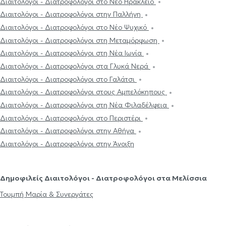
Διαιτολόγοι - Διατροφολόγοι στο Νέο Ηράκλειο
Διαιτολόγοι - Διατροφολόγοι στην Παλλήνη
Διαιτολόγοι - Διατροφολόγοι στο Νέο Ψυχικό
Διαιτολόγοι - Διατροφολόγοι στη Μεταμόρφωση
Διαιτολόγοι - Διατροφολόγοι στη Νέα Ιωνία
Διαιτολόγοι - Διατροφολόγοι στα Γλυκά Νερά
Διαιτολόγοι - Διατροφολόγοι στο Γαλάτσι
Διαιτολόγοι - Διατροφολόγοι στους Αμπελόκηπους
Διαιτολόγοι - Διατροφολόγοι στη Νέα Φιλαδέλφεια
Διαιτολόγοι - Διατροφολόγοι στο Περιστέρι
Διαιτολόγοι - Διατροφολόγοι στην Αθήνα
Διαιτολόγοι - Διατροφολόγοι στην Άνοιξη
Δημοφιλείς Διαιτολόγοι - Διατροφολόγοι στα Μελίσσια
Τουμπή Μαρία & Συνεργάτες