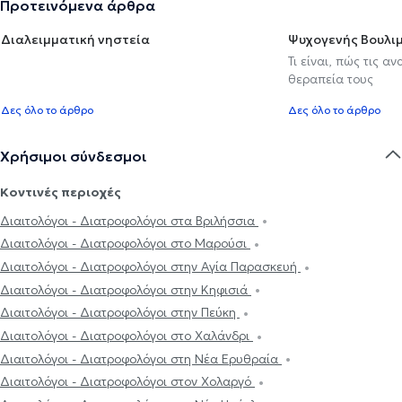
Προτεινόμενα άρθρα
Διαλειμματική νηστεία
Ψυχογενής Βουλιμ
Τι είναι, πώς τις α
θεραπεία τους
Δες όλο το άρθρο
Δες όλο το άρθρο
Χρήσιμοι σύνδεσμοι
Κοντινές περιοχές
Διαιτολόγοι - Διατροφολόγοι στα Βριλήσσια
Διαιτολόγοι - Διατροφολόγοι στο Μαρούσι
Διαιτολόγοι - Διατροφολόγοι στην Αγία Παρασκευή
Διαιτολόγοι - Διατροφολόγοι στην Κηφισιά
Διαιτολόγοι - Διατροφολόγοι στην Πεύκη
Διαιτολόγοι - Διατροφολόγοι στο Χαλάνδρι
Διαιτολόγοι - Διατροφολόγοι στη Νέα Ερυθραία
Διαιτολόγοι - Διατροφολόγοι στον Χολαργό