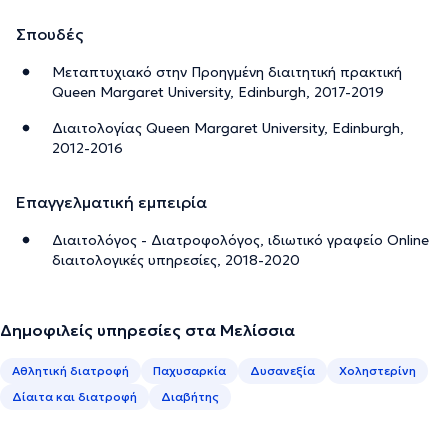
Σπουδές
Μεταπτυχιακό στην Προηγμένη διαιτητική πρακτική
Queen Margaret University, Edinburgh, 2017-2019
Διαιτολογίας Queen Margaret University, Edinburgh,
2012-2016
Επαγγελματική εμπειρία
Διαιτολόγος - Διατροφολόγος, ιδιωτικό γραφείο Online
διαιτολογικές υπηρεσίες, 2018-2020
Δημοφιλείς υπηρεσίες στα Μελίσσια
Αθλητική διατροφή
Παχυσαρκία
Δυσανεξία
Χοληστερίνη
Δίαιτα και διατροφή
Διαβήτης