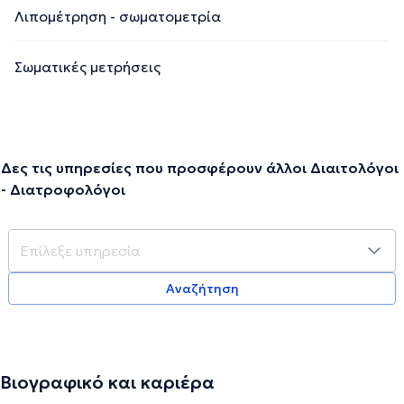
Λιπομέτρηση - σωματομετρία
Σωματικές μετρήσεις
Δες τις υπηρεσίες που προσφέρουν άλλοι Διαιτολόγοι
- Διατροφολόγοι
Αναζήτηση
Βιογραφικό και καριέρα