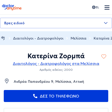
doctoranytime
EL
Βρες ειδικό
Διαιτολόγοι - Διατροφολόγοι
Μελίσσια
Κατερίνα 
Κατερίνα Ζορμπά
Διαιτολόγος - Διατροφολόγος στα Μελίσσια
Αριθμός αδείας: 2000
Ανδρέα Παπανδρέου 9, Μελίσσια, Αττική
ΔΕΣ ΤΟ ΤΗΛΕΦΩΝΟ