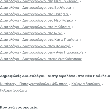
Διαιτολόγοι - Διατροφολόγοι στη Νέα Ερυθραία
Διαιτολόγοι - Διατροφολόγοι στα Βριλήσσια
Διαιτολόγοι - Διατροφολόγοι στα Πατήσια
Διαιτολόγοι - Διατροφολόγοι στο Νέο Ψυχικό
Διαιτολόγοι - Διατροφολόγοι στα Μελίσσια
Διαιτολόγοι - Διατροφολόγοι στο Ίλιον
Διαιτολόγοι - Διατροφολόγοι στα Κάτω Πατήσια
Διαιτολόγοι - Διατροφολόγοι στον Χολαργό
Διαιτολόγοι - Διατροφολόγοι στην Αγία Παρασκευή
Διαιτολόγοι - Διατροφολόγοι στους Αμπελόκηπους
Δημοφιλείς Διαιτολόγοι - Διατροφολόγοι στο Νέο Ηράκλειο
Nutristory - Παπαχριστοδούλου Φίλιππος
Κούργια Βασιλική
Πυξαρά Σουζάνα
Κοντινά νοσοκομεία