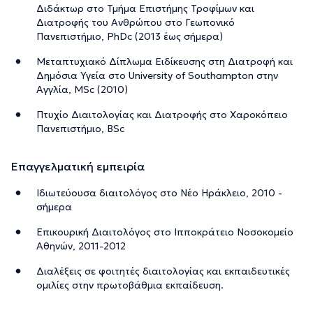
Διδάκτωρ στο Τμήμα Επιστήμης Τροφίμων και
Διατροφής του Ανθρώπου στο Γεωπονικό
Πανεπιστήμιο, PhDc (2013 έως σήμερα)
Μεταπτυχιακό Δίπλωμα Ειδίκευσης στη Διατροφή και
Δημόσια Υγεία στο University of Southampton στην
Αγγλία, MSc (2010)
Πτυχίο Διαιτολογίας και Διατροφής στο Χαροκόπειο
Πανεπιστήμιο, BSc
Επαγγελματική εμπειρία
Ιδιωτεύουσα διαιτολόγος στο Νέο Ηράκλειο, 2010 -
σήμερα
Επικουρική Διαιτολόγος στο Ιπποκράτειο Νοσοκομείο
Αθηνών, 2011-2012
Διαλέξεις σε φοιτητές διαιτολογίας και εκπαιδευτικές
ομιλίες στην πρωτοβάθμια εκπαίδευση.