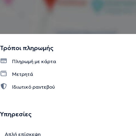
Τρόποι πληρωμής
Πληρωμή με κάρτα
Μετρητά
Ιδιωτικό ραντεβού
Υπηρεσίες
Απλή επίσκεψη