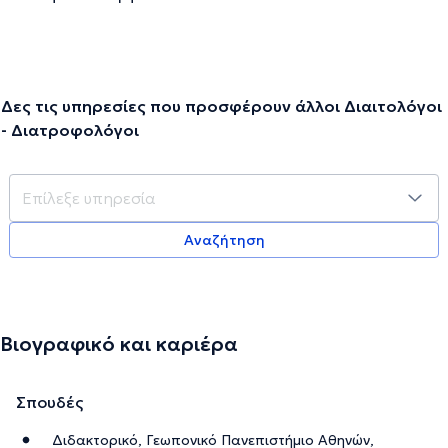
Δες τις υπηρεσίες που προσφέρουν άλλοι Διαιτολόγοι
- Διατροφολόγοι
Αναζήτηση
Βιογραφικό και καριέρα
Σπουδές
Διδακτορικό, Γεωπονικό Πανεπιστήμιο Αθηνών,