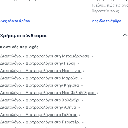
Τι είναι, πώς τις α
θεραπεία τους
Δες όλο το άρθρο
Δες όλο το άρθρο
Χρήσιμοι σύνδεσμοι
Κοντινές περιοχές
Διαιτολόγοι - Διατροφολόγοι στη Μεταμόρφωση
Διαιτολόγοι - Διατροφολόγοι στην Πεύκη
Διαιτολόγοι - Διατροφολόγοι στη Νέα Ιωνία
Διαιτολόγοι - Διατροφολόγοι στο Μαρούσι
Διαιτολόγοι - Διατροφολόγοι στην Κηφισιά
Διαιτολόγοι - Διατροφολόγοι στη Νέα Φιλαδέλφεια
Διαιτολόγοι - Διατροφολόγοι στο Χαλάνδρι
Διαιτολόγοι - Διατροφολόγοι στην Αθήνα
Διαιτολόγοι - Διατροφολόγοι στο Γαλάτσι
Διαιτολόγοι - Διατροφολόγοι στο Περιστέρι