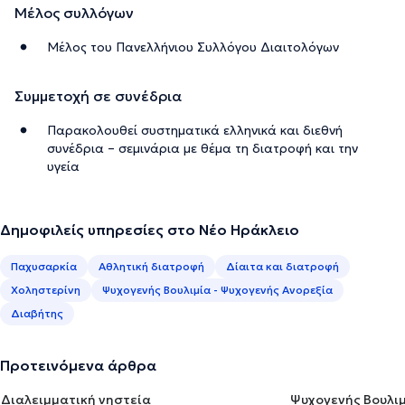
Μέλος συλλόγων
Μέλος του Πανελλήνιου Συλλόγου Διαιτολόγων
Συμμετοχή σε συνέδρια
Παρακολουθεί συστηματικά ελληνικά και διεθνή
συνέδρια – σεμινάρια με θέμα τη διατροφή και την
υγεία
Δημοφιλείς υπηρεσίες στο Νέο Ηράκλειο
Παχυσαρκία
Αθλητική διατροφή
Δίαιτα και διατροφή
Χοληστερίνη
Ψυχογενής Βουλιμία - Ψυχογενής Ανορεξία
Διαβήτης
Προτεινόμενα άρθρα
Διαλειμματική νηστεία
Ψυχογενής Βουλιμ