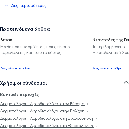
Δες περισσότερες
Προτεινόμενα άρθρα
Botox
Νταντάδες της Γε
Μάθε πού εφαρμόζεται, ποιες είναι οι
Τι περιλαμβάνει το
παρενέργειες και ποιο το κόστος
Δικαιολογητικά Χρε
Δες όλο το άρθρο
Δες όλο το άρθρο
Χρήσιμοι σύνδεσμοι
Κοντινές περιοχές
Δερματολόγοι - Αφροδισιολόγοι στον Εύοσμο
Δερματολόγοι - Αφροδισιολόγοι στην Πολίχνη
Δερματολόγοι - Αφροδισιολόγοι στη Σταυρούπολη
Δερματολόγοι - Αφροδισιολόγοι στη Θεσσαλονίκη