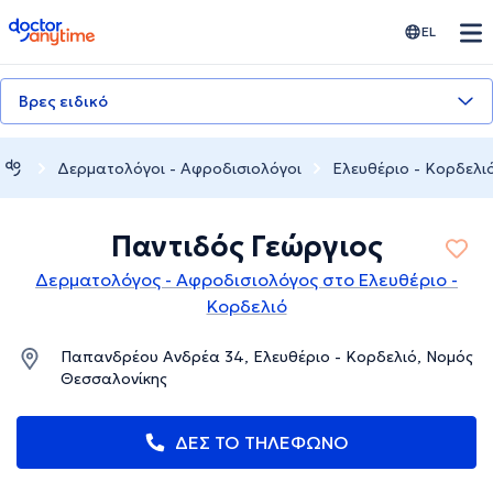
doctoranytime
EL
Βρες ειδικό
Δερματολόγοι - Αφροδισιολόγοι
Ελευθέριο - Κορδελι
Παντιδός Γεώργιος
Δερματολόγος - Αφροδισιολόγος στο Ελευθέριο -
Κορδελιό
Παπανδρέου Ανδρέα 34, Ελευθέριο - Κορδελιό, Νομός
Θεσσαλονίκης
ΔΕΣ ΤΟ ΤΗΛΕΦΩΝΟ