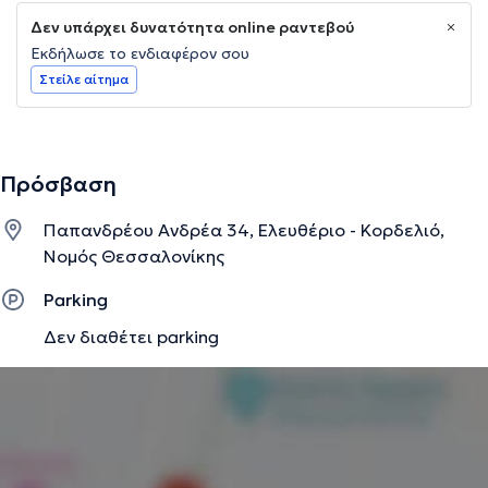
Δεν υπάρχει δυνατότητα online ραντεβού
Εκδήλωσε το ενδιαφέρον σου
Στείλε αίτημα
Πρόσβαση
Παπανδρέου Ανδρέα 34, Ελευθέριο - Κορδελιό,
Νομός Θεσσαλονίκης
Parking
Δεν διαθέτει parking