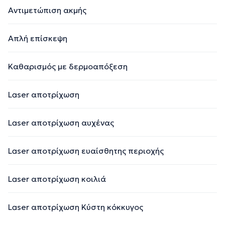
Αντιμετώπιση ακμής
Απλή επίσκεψη
Kαθαρισμός με δερμοαπόξεση
Laser αποτρίχωση
Laser αποτρίχωση αυχένας
Laser αποτρίχωση ευαίσθητης περιοχής
Laser αποτρίχωση κοιλιά
Laser αποτρίχωση Κύστη κόκκυγος