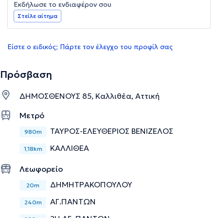
Εκδήλωσε το ενδιαφέρον σου
Στείλε αίτημα
Είστε ο ειδικός; Πάρτε τον έλεγχο του προφίλ σας
Πρόσβαση
ΔΗΜΟΣΘΕΝΟΥΣ 85, Καλλιθέα, Αττική
Μετρό
ΤΑΥΡΟΣ-ΕΛΕΥΘΕΡΙΟΣ ΒΕΝΙΖΕΛΟΣ
980m
ΚΑΛΛΙΘΕΑ
1,18km
Λεωφορείο
ΔΗΜΗΤΡΑΚΟΠΟΥΛΟΥ
20m
ΑΓ.ΠΑΝΤΩΝ
240m