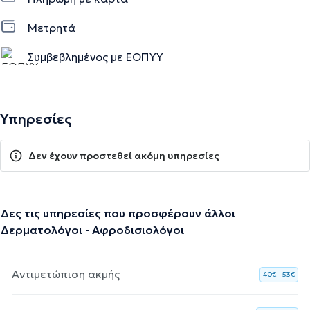
Μετρητά
Συμβεβλημένος με ΕΟΠΥΥ
Υπηρεσίες
Δεν έχουν προστεθεί ακόμη υπηρεσίες
Δες τις υπηρεσίες που προσφέρουν άλλοι
Δερματολόγοι - Αφροδισιολόγοι
Αντιμετώπιση ακμής
40€ – 53€