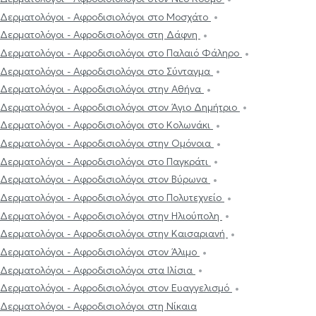
Δερματολόγοι - Αφροδισιολόγοι στο Μοσχάτο
Δερματολόγοι - Αφροδισιολόγοι στη Δάφνη
Δερματολόγοι - Αφροδισιολόγοι στο Παλαιό Φάληρο
Δερματολόγοι - Αφροδισιολόγοι στο Σύνταγμα
Δερματολόγοι - Αφροδισιολόγοι στην Αθήνα
Δερματολόγοι - Αφροδισιολόγοι στον Άγιο Δημήτριο
Δερματολόγοι - Αφροδισιολόγοι στο Κολωνάκι
Δερματολόγοι - Αφροδισιολόγοι στην Ομόνοια
Δερματολόγοι - Αφροδισιολόγοι στο Παγκράτι
Δερματολόγοι - Αφροδισιολόγοι στον Βύρωνα
Δερματολόγοι - Αφροδισιολόγοι στο Πολυτεχνείο
Δερματολόγοι - Αφροδισιολόγοι στην Ηλιούπολη
Δερματολόγοι - Αφροδισιολόγοι στην Καισαριανή
Δερματολόγοι - Αφροδισιολόγοι στον Άλιμο
Δερματολόγοι - Αφροδισιολόγοι στα Ιλίσια
Δερματολόγοι - Αφροδισιολόγοι στον Ευαγγελισμό
Δερματολόγοι - Αφροδισιολόγοι στη Νίκαια