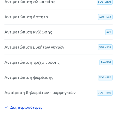
Αντιμετώπιση αλωπεκίας
30€ – 210€
Αντιμετώπιση έρπητα
40€ – 53€
Αντιμετώπιση κνίδωσης
42€
Αντιμετώπιση μυκήτων νυχιών
50€ – 53€
Αντιμετώπιση τριχόπτωσης
Aπό 50€
Αντιμετώπιση ψωρίασης
30€ – 53€
Αφαίρεση θηλωμάτων - μυρμηγκιών
70€ – 158€
Δες περισσότερες