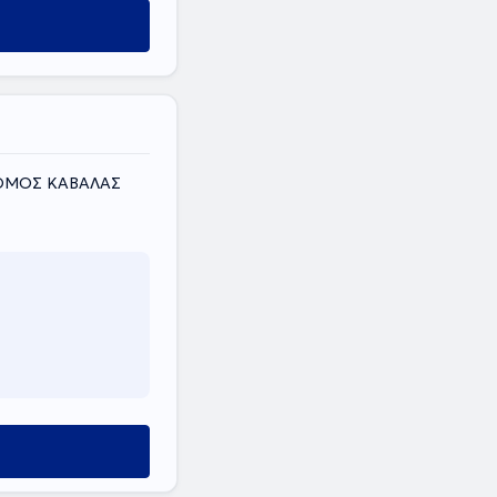
ύ
ΝΟΜΟΣ ΚΑΒΑΛΑΣ