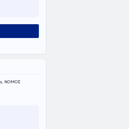
ύ
άλα, ΝΟΜΟΣ