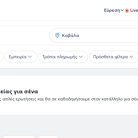
Εύρεση
Liv
Εμπειρία
Τρόποι πληρωμής
Πρόσθετα φίλτρα
είας για σένα
ές απλές ερωτήσεις και θα σε καθοδηγήσουμε στον κατάλληλο για σέ