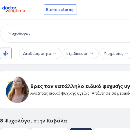
doctoranytime
Είστε ειδικός;
Διαθεσιμότητα
Εξειδίκευση
Υπηρεσίες
Βρες τον κατάλληλο ειδικό ψυχικής υγ
Αναζητάς ειδικό ψυχικής υγείας; Απάντησε σε μερικ
8
Ψυχολόγοι στην Καβάλα