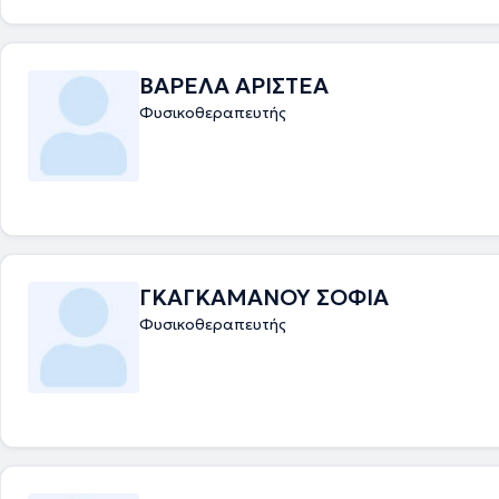
ΒΑΡΕΛΑ ΑΡΙΣΤΕΑ
Φυσικοθεραπευτής
ΓΚΑΓΚΑΜΑΝΟΥ ΣΟΦΙΑ
Φυσικοθεραπευτής