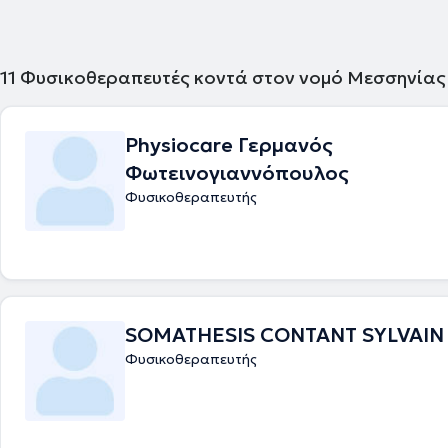
11
Φυσικοθεραπευτές κοντά στον νομό Μεσσηνίας
Physiocare Γερμανός
Φωτεινογιαννόπουλος
Φυσικοθεραπευτής
SOMATHESIS CONTANT SYLVAIN
Φυσικοθεραπευτής