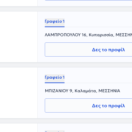
Γραφείο 1
ΛΑΜΠΡΟΠΟΥΛΟΥ 16, Κυπαρισσία, ΜΕΣΣΗ
Δες το προφίλ
Γραφείο 1
ΜΠΙΖΑΝΙΟΥ 9, Καλαμάτα, ΜΕΣΣΗΝΙΑ
Δες το προφίλ