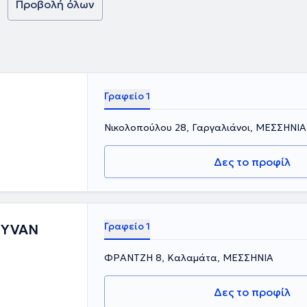
Προβολή όλων
Γραφείο 1
Νικολοπούλου 28, Γαργαλιάνοι, ΜΕΣΣΗΝΙΑ
Δες το προφίλ
Γραφείο 1
 YVAN
ΦΡΑΝΤΖΗ 8, Καλαμάτα, ΜΕΣΣΗΝΙΑ
Δες το προφίλ