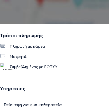
Τρόποι πληρωμής
Πληρωμή με κάρτα
Μετρητά
Συμβεβλημένος με ΕΟΠΥΥ
Υπηρεσίες
Επίσκεψη για φυσικοθεραπεία