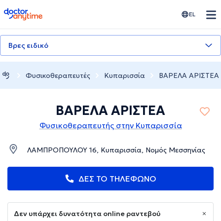
doctoranytime
EL
Βρες ειδικό
Φυσικοθεραπευτές
Κυπαρισσία
ΒΑΡΕΛΑ ΑΡΙΣΤΕΑ
ΒΑΡΕΛΑ ΑΡΙΣΤΕΑ
Φυσικοθεραπευτής στην Κυπαρισσία
ΛΑΜΠΡΟΠΟΥΛΟΥ 16, Κυπαρισσία, Νομός Μεσσηνίας
ΔΕΣ ΤΟ ΤΗΛΕΦΩΝΟ
Δεν υπάρχει δυνατότητα online ραντεβού