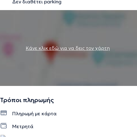
Δεν διαθέτει parking
Κάνε κλικ εδώ για να δεις τον χάρτη
Τρόποι πληρωμής
Πληρωμή με κάρτα
Μετρητά