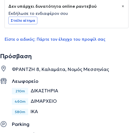
Δεν υπάρχει δυνατότητα online ραντεβού
Εκδήλωσε το ενδιαφέρον σου
Στείλε αίτημα
Είστε ο ειδικός; Πάρτε τον έλεγχο του προφίλ σας
Πρόσβαση
ΦΡΑΝΤΖΗ 8, Καλαμάτα, Νομός Μεσσηνίας
Λεωφορείο
ΔΙΚΑΣΤΗΡΙΑ
210m
ΔΙΜΑΡΧΕΙΟ
460m
ΙΚΑ
580m
Parking