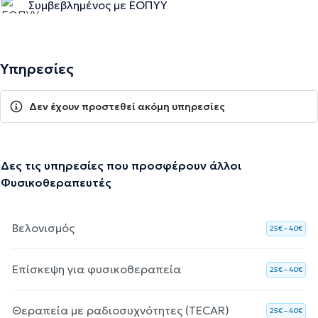
Συμβεβλημένος με ΕΟΠΥΥ
Υπηρεσίες
Δεν έχουν προστεθεί ακόμη υπηρεσίες
Δες τις υπηρεσίες που προσφέρουν άλλοι
Φυσικοθεραπευτές
Βελονισμός
25€ – 40€
Επίσκεψη για φυσικοθεραπεία
25€ – 40€
Θεραπεία με ραδιοσυχνότητες (TECAR)
25€ – 40€