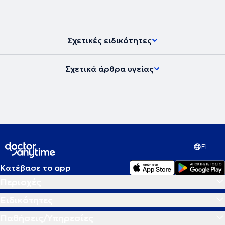
Σχετικές ειδικότητες
Σχετικά άρθρα υγείας
EL
Κατέβασε το app
Περιοχές
Ειδικότητες
Παθήσεις/Υπηρεσίες