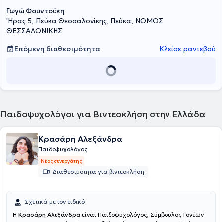
Γωγώ Φουντούκη
'Ηρας 5, Πεύκα Θεσσαλονίκης, Πεύκα, ΝΟΜΟΣ
ΘΕΣΣΑΛΟΝΙΚΗΣ
Επόμενη διαθεσιμότητα
Κλείσε ραντεβού
Παιδοψυχολόγοι για Βιντεοκλήση στην Ελλάδα
Κρασάρη Αλεξάνδρα
Παιδοψυχολόγος
Νέος συνεργάτης
Διαθεσιμότητα για βιντεοκλήση
Σχετικά με τον ειδικό
Η
Κρασάρη Αλεξάνδρα
είναι Παιδοψυχολόγος, Σύμβουλος Γονέων