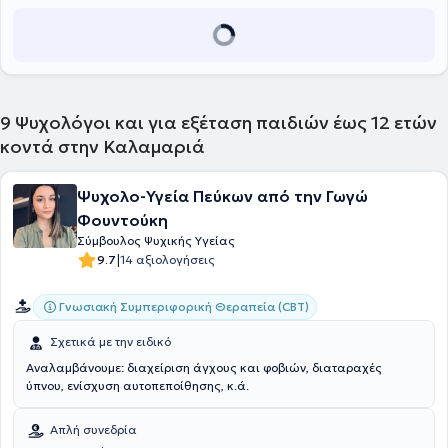
9
Ψυχολόγοι και για εξέταση παιδιών έως 12 ετών
κοντά στην Καλαμαριά
Ψυχολο-Υγεία Πεύκων από την Γωγώ
Φουντούκη
Σύμβουλος Ψυχικής Υγείας
|
9.7
14 αξιολογήσεις
Γνωσιακή Συμπεριφορική Θεραπεία (CBT)
Σχετικά με την ειδικό
Αναλαμβάνουμε: διαχείριση άγχους και φοβιών, διαταραχές
ύπνου, ενίσχυση αυτοπεποίθησης, κ.ά.
Απλή συνεδρία