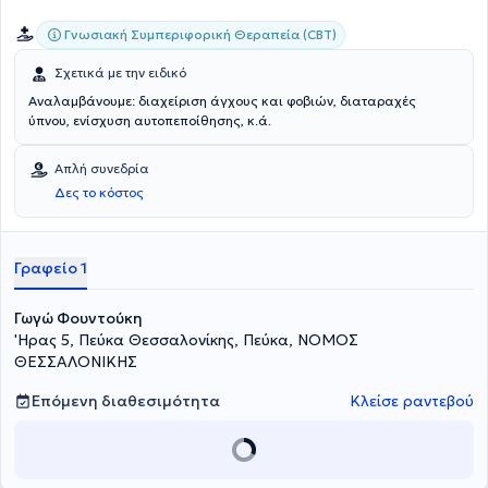
Γνωσιακή Συμπεριφορική Θεραπεία (CBT)
Σχετικά με την ειδικό
Αναλαμβάνουμε: διαχείριση άγχους και φοβιών, διαταραχές
ύπνου, ενίσχυση αυτοπεποίθησης, κ.ά.
Απλή συνεδρία
Δες το κόστος
Γραφείο 1
Γωγώ Φουντούκη
'Ηρας 5, Πεύκα Θεσσαλονίκης, Πεύκα, ΝΟΜΟΣ
ΘΕΣΣΑΛΟΝΙΚΗΣ
Επόμενη διαθεσιμότητα
Κλείσε ραντεβού