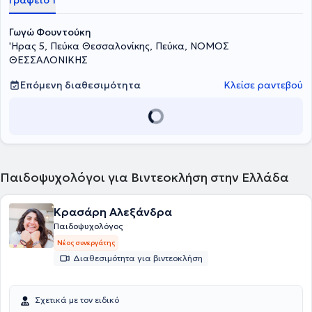
Γραφείο 1
Γωγώ Φουντούκη
'Ηρας 5, Πεύκα Θεσσαλονίκης, Πεύκα, ΝΟΜΟΣ
ΘΕΣΣΑΛΟΝΙΚΗΣ
Επόμενη διαθεσιμότητα
Κλείσε ραντεβού
Παιδοψυχολόγοι για Βιντεοκλήση στην Ελλάδα
Κρασάρη Αλεξάνδρα
Παιδοψυχολόγος
Νέος συνεργάτης
Διαθεσιμότητα για βιντεοκλήση
Σχετικά με τον ειδικό