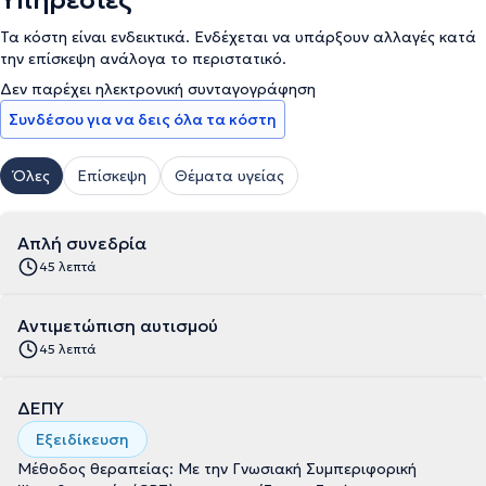
Υπηρεσίες
Τα κόστη είναι ενδεικτικά. Ενδέχεται να υπάρξουν αλλαγές κατά
την επίσκεψη ανάλογα το περιστατικό.
Δεν παρέχει ηλεκτρονική συνταγογράφηση
Συνδέσου για να δεις όλα τα κόστη
Όλες
Επίσκεψη
Θέματα υγείας
Απλή συνεδρία
45 λεπτά
Αντιμετώπιση αυτισμού
45 λεπτά
ΔΕΠΥ
Εξειδίκευση
Μέθοδος θεραπείας: Με την Γνωσιακή Συμπεριφορική