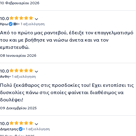
10 Φεβρουαρίου 2026
10.0
Ηρω
• 1 αξιολόγηση
Από το πρώτο μας ραντεβού, έδειξε τον επαγγελματισμό
του και με βοήθησε να νιώσω άνετα και να τον
εμπιστευθώ.
08 Ιανουαρίου 2026
10.0
Ανθη
• 1 αξιολόγηση
Πολύ ξεκάθαρος στις προσδοκίες του! Εχει εντοπίσει τις
δυσκολίες πάνω στις οποίες φαίνεται διαθέσιμος να
δουλέψει!
09 Δεκεμβρίου 2025
10.0
Δημητρης
• 1 αξιολόγηση