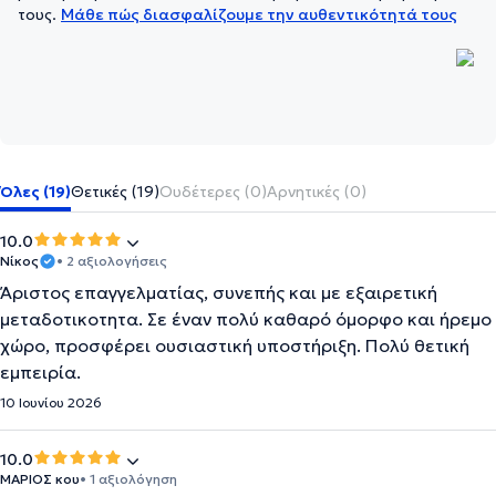
τους.
Μάθε πώς διασφαλίζουμε την αυθεντικότητά τους
Όλες (19)
Θετικές (19)
Ουδέτερες (0)
Αρνητικές (0)
10.0
Νίκος
• 2 αξιολογήσεις
Άριστος επαγγελματίας, συνεπής και με εξαιρετική
μεταδοτικοτητα. Σε έναν πολύ καθαρό όμορφο και ήρεμο
χώρο, προσφέρει ουσιαστική υποστήριξη. Πολύ θετική
εμπειρία.
10 Ιουνίου 2026
10.0
ΜΑΡΙΟΣ κου
• 1 αξιολόγηση