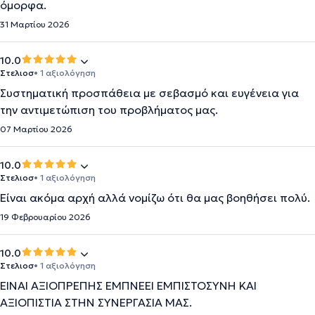
όμορφα.
31 Μαρτίου 2026
10.0
Στελιοσ
• 1 αξιολόγηση
Συστηματική προσπάθεια με σεβασμό και ευγένεια για
την αντιμετώπιση του προβλήματος μας.
07 Μαρτίου 2026
10.0
Στελιοσ
• 1 αξιολόγηση
Είναι ακόμα αρχή αλλά νομίζω ότι θα μας βοηθήσει πολύ.
19 Φεβρουαρίου 2026
10.0
Στελιοσ
• 1 αξιολόγηση
ΕΙΝΑΙ ΑΞΙΟΠΡΕΠΗΣ ΕΜΠΝΕΕΙ ΕΜΠΙΣΤΟΣΥΝΗ ΚΑΙ
ΑΞΙΟΠΙΣΤΙΑ ΣΤΗΝ ΣΥΝΕΡΓΑΣΙΑ ΜΑΣ.