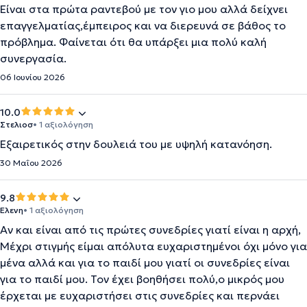
Είναι στα πρώτα ραντεβού με τον γιο μου αλλά δείχνει
επαγγελματίας,έμπειρος και να διερευνά σε βάθος το
πρόβλημα. Φαίνεται ότι θα υπάρξει μια πολύ καλή
συνεργασία.
06 Ιουνίου 2026
10.0
Στελιοσ
• 1 αξιολόγηση
Εξαιρετικός στην δουλειά του με υψηλή κατανόηση.
30 Μαΐου 2026
9.8
Ελενη
• 1 αξιολόγηση
Αν και είναι από τις πρώτες συνεδρίες γιατί είναι η αρχή,
Μέχρι στιγμής είμαι απόλυτα ευχαριστημένοι όχι μόνο για
μένα αλλά και για το παιδί μου γιατί οι συνεδρίες είναι
για το παιδί μου. Τον έχει βοηθήσει πολύ,ο μικρός μου
έρχεται με ευχαριστήσει στις συνεδρίες και περνάει