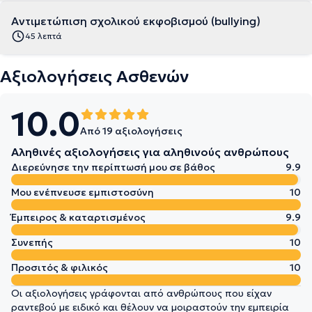
Αντιμετώπιση σχολικού εκφοβισμού (bullying)
45 λεπτά
Αξιολογήσεις Ασθενών
10.0
Από 19 αξιολογήσεις
Αληθινές αξιολογήσεις για αληθινούς ανθρώπους
Διερεύνησε την περίπτωσή μου σε βάθος
9.9
Μου ενέπνευσε εμπιστοσύνη
10
Έμπειρος & καταρτισμένος
9.9
Συνεπής
10
Προσιτός & φιλικός
10
Οι αξιολογήσεις γράφονται από ανθρώπους που είχαν
ραντεβού με ειδικό και θέλουν να μοιραστούν την εμπειρία