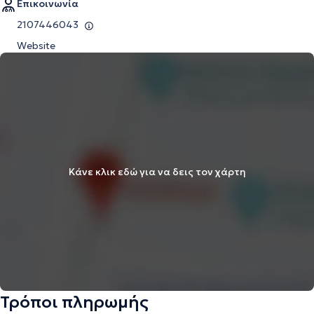
Επικοινωνία
2107446043
Website
Κάνε κλικ εδώ για να δεις τον χάρτη
Τρόποι πληρωμής