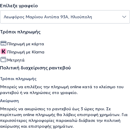
Επίλεξε γραφείο
Τρόποι πληρωμής
Πληρωμή με κάρτα
Πληρωμή με Klarna
Μετρητά
Πολιτική διαχείρισης ραντεβού
Τρόποι πληρωμής
Μπορείς να επιλέξεις την πληρωμή online κατά το κλείσιμο του
ραντεβού ή να πληρώσεις στο γραφείο.
Ακύρωση
Μπορείς να ακυρώσεις το ραντεβού έως 3 ώρες πριν. Σε
περίπτωση online πληρωμής θα λάβεις επιστροφή χρημάτων. Για
περισσότερες πληροφορίες παρακαλώ διάβασε την
πολιτική
ακύρωσης και επιστροφής χρημάτων
.