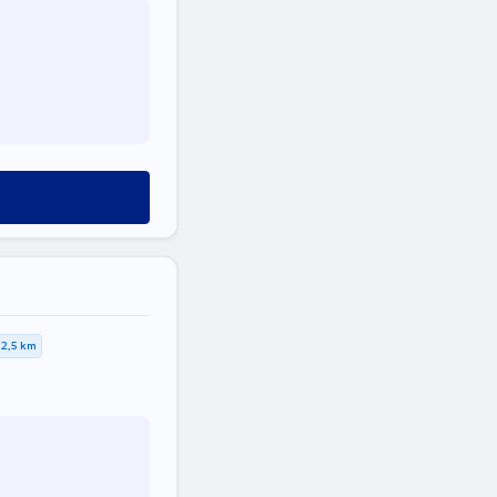
2,5 km