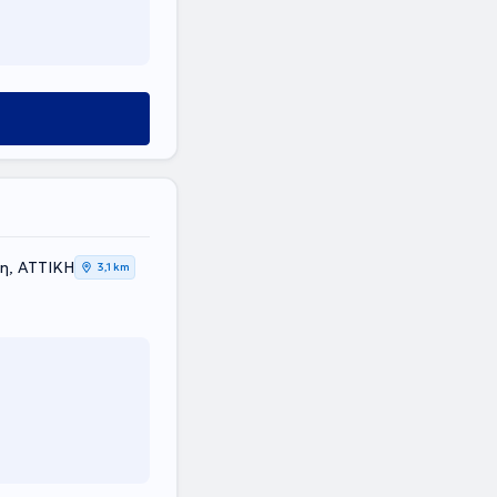
η, ΑΤΤΙΚΗ
3,1 km