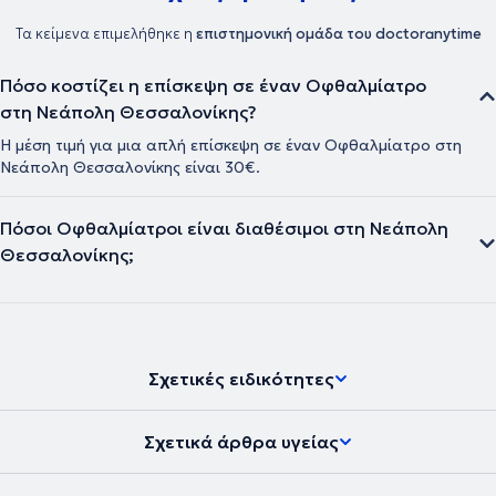
Τα κείμενα επιμελήθηκε η
επιστημονική ομάδα του doctoranytime
Πόσο κοστίζει η επίσκεψη σε έναν Οφθαλμίατρο
στη Νεάπολη Θεσσαλονίκης?
Η μέση τιμή για μια απλή επίσκεψη σε έναν Οφθαλμίατρο στη
Νεάπολη Θεσσαλονίκης είναι 30€.
Πόσοι Οφθαλμίατροι είναι διαθέσιμοι στη Νεάπολη
Θεσσαλονίκης;
Σχετικές ειδικότητες
Σχετικά άρθρα υγείας