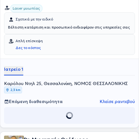
Laser μυωπίας
Σχετικά με την ειδικό
Βέλτιστη κατάρτιση και προσωπικό ενδιαφέρον στις υπηρεσίες σας
Απλή επίσκεψη
Δες το κόστος
Ιατρείο 1
Καρόλου Ντηλ 25, Θεσσαλονίκη, ΝΟΜΟΣ ΘΕΣΣΑΛΟΝΙΚΗΣ
2,3 km
Επόμενη διαθεσιμότητα
Κλείσε ραντεβού