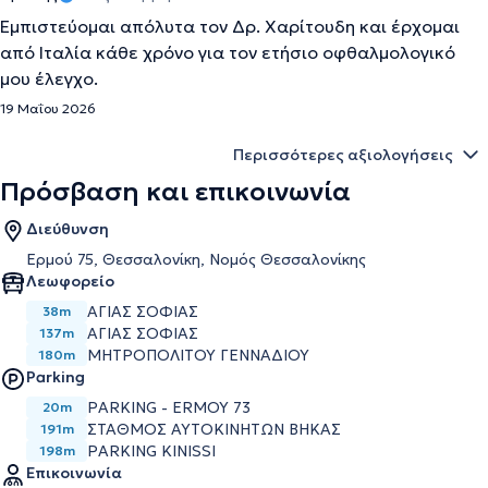
Εμπιστεύομαι απόλυτα τον Δρ. Χαρίτουδη και έρχομαι
από Ιταλία κάθε χρόνο για τον ετήσιο οφθαλμολογικό
μου έλεγχο.
19 Μαΐου 2026
Περισσότερες αξιολογήσεις
Πρόσβαση και επικοινωνία
Διεύθυνση
Ερμού 75, Θεσσαλονίκη, Νομός Θεσσαλονίκης
Λεωφορείο
ΑΓΙΑΣ ΣΟΦΙΑΣ
38m
ΑΓΙΑΣ ΣΟΦΙΑΣ
137m
ΜΗΤΡΟΠΟΛΙΤΟΥ ΓΕΝΝΑΔΙΟΥ
180m
Parking
PARKING - ERMOY 73
20m
ΣΤΑΘΜΟΣ ΑΥΤΟΚΙΝΗΤΩΝ ΒΗΚΑΣ
191m
PARKING KINISSI
198m
Επικοινωνία