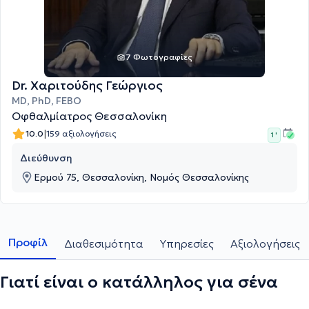
7 Φωτογραφίες
Dr. Χαριτούδης Γεώργιος
MD, PhD, FEBO
Οφθαλμίατρος Θεσσαλονίκη
|
10.0
159 αξιολογήσεις
1 '
Διεύθυνση
Ερμού 75, Θεσσαλονίκη, Νομός Θεσσαλονίκης
Προφίλ
Διαθεσιμότητα
Υπηρεσίες
Αξιολογήσεις
Γιατί είναι ο κατάλληλος για σένα