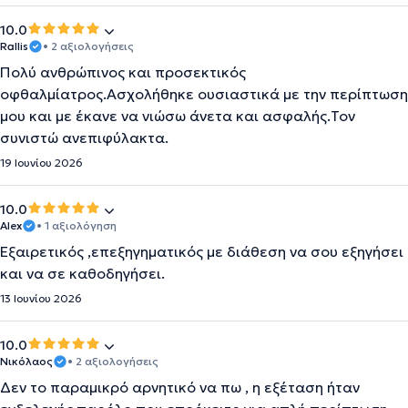
10.0
Rallis
• 2 αξιολογήσεις
Πολύ ανθρώπινος και προσεκτικός
οφθαλμίατρος.Ασχολήθηκε ουσιαστικά με την περίπτωση
μου και με έκανε να νιώσω άνετα και ασφαλής.Τον
συνιστώ ανεπιφύλακτα.
19 Ιουνίου 2026
10.0
Alex
• 1 αξιολόγηση
Εξαιρετικός ,επεξηγηματικός με διάθεση να σου εξηγήσει
και να σε καθοδηγήσει.
13 Ιουνίου 2026
10.0
Νικόλαος
• 2 αξιολογήσεις
Δεν το παραμικρό αρνητικό να πω , η εξέταση ήταν