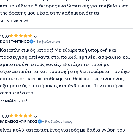
και μου έδωσε διάφορες εναλλακτικές για την βελτίωση
της όρασης μου μέσα στην καθημερινότητα
30 Ιουλίου 2026
10.0
ΚΩΝΣΤΑΝΤΙΝΟΣ
• 1 αξιολόγηση
Καταπληκτικός ιατρός! Με εξαιρετική υπομονή και
προσέγγιση απέναντι στα παιδιά, εμπνέει ασφάλεια και
εμπιστοσύνη στους γονείς. Εξετάζει το παιδί με
σχολαστικότητα και προσοχή στη λεπτομέρεια. Τον έχω
επισκεφθεί και ως ασθενής και θεωρώ πως είναι ένας
εξαιρετικός επιστήμονας και άνθρωπος. Τον συστήνω
ανεπιφύλακτα!
27 Ιουλίου 2026
10.0
ΒΑΣΙΛΕΙΟΣ-ΚΥΡΙΑΚΟΣ
• 9 αξιολογήσεις
είναι πολύ καταρτισμένος γιατρός με βαθιά γνώση του