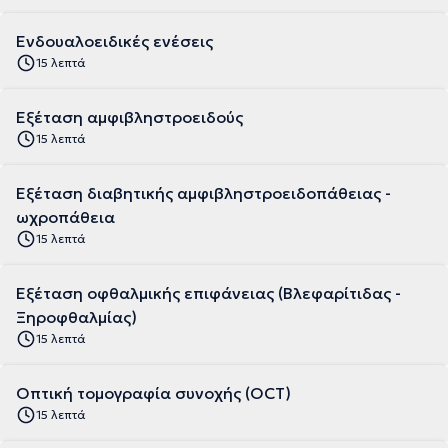
Ενδουαλοειδικές ενέσεις
15 λεπτά
Εξέταση αμφιβληστροειδούς
15 λεπτά
Εξέταση διαβητικής αμφιβληστροειδοπάθειας -
ωχροπάθεια
15 λεπτά
Εξέταση οφθαλμικής επιφάνειας (Βλεφαρίτιδας -
Ξηροφθαλμίας)
15 λεπτά
Οπτική τομογραφία συνοχής (OCT)
15 λεπτά