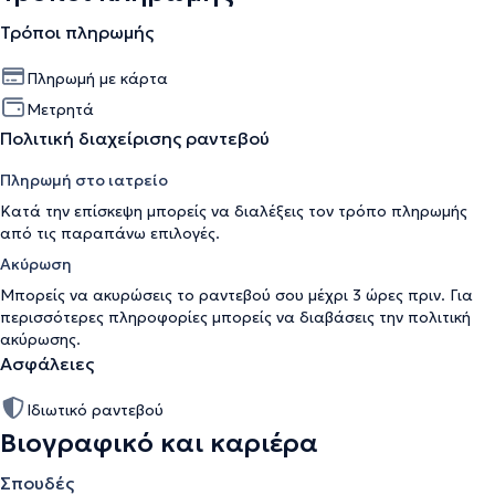
Τρόποι πληρωμής
Πληρωμή με κάρτα
Μετρητά
Πολιτική διαχείρισης ραντεβού
Πληρωμή στο ιατρείο
Κατά την επίσκεψη μπορείς να διαλέξεις τον τρόπο πληρωμής
από τις παραπάνω επιλογές.
Ακύρωση
Μπορείς να ακυρώσεις το ραντεβού σου μέχρι 3 ώρες πριν. Για
περισσότερες πληροφορίες μπορείς να διαβάσεις την
πολιτική
ακύρωσης
.
Ασφάλειες
Ιδιωτικό ραντεβού
Βιογραφικό και καριέρα
Σπουδές