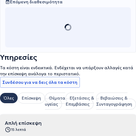
Επόμενη διαθεσιμότητα
Υπηρεσίες
Τα κόστη είναι ενδεικτικά. Ενδέχεται να υπάρξουν αλλαγές κατά
την επίσκεψη ανάλογα το περιστατικό.
Συνδέσου για να δεις όλα τα κόστη
Όλες
Επίσκεψη
Θέματα
Εξετάσεις &
Βεβαιώσεις &
υγείας
Επεμβάσεις
Συνταγογράφηση
Απλή επίσκεψη
15 λεπτά