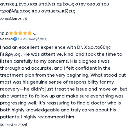
αντικειμένου και μπαίνει αμέσως στην ουσία του
προβλήματος που αντιμετωπίζεις
22 Ιουλίου 2026
10.0
Sashka
• 3 αξιολογήσεις
I had an excellent experience with Dr. Χαριτούδης
Γεώργιος . He was attentive, kind, and took the time to
listen carefully to my concerns. His diagnosis was
thorough and accurate, and I felt confident in the
treatment plan from the very beginning. What stood out
most was his genuine sense of responsibility for my
recovery—he didn't just treat the issue and move on, but
also wanted to follow up and make sure everything was
progressing well. It's reassuring to find a doctor who is
both highly knowledgeable and truly cares about his
patients. I highly recommend him
30 Ιουνίου 2026