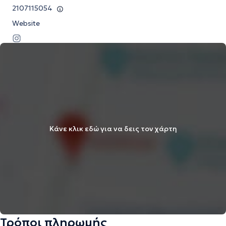
2107115054
Website
Κάνε κλικ εδώ για να δεις τον χάρτη
Τρόποι πληρωμής