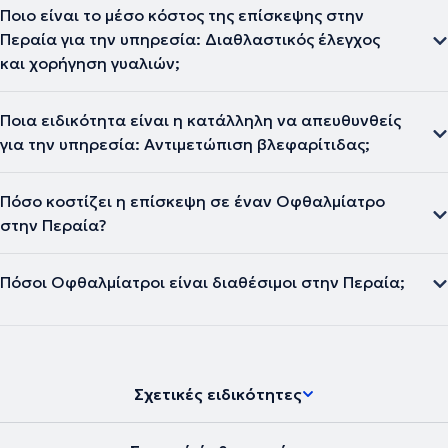
Ποιο είναι το μέσο κόστος της επίσκεψης στην
Περαία για την υπηρεσία: Διαθλαστικός έλεγχος
και χορήγηση γυαλιών;
Ποια ειδικότητα είναι η κατάλληλη να απευθυνθείς
για την υπηρεσία: Αντιμετώπιση βλεφαρίτιδας;
Πόσο κοστίζει η επίσκεψη σε έναν Οφθαλμίατρο
στην Περαία?
Πόσοι Οφθαλμίατροι είναι διαθέσιμοι στην Περαία;
Σχετικές ειδικότητες