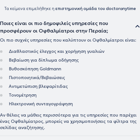
Τα κείμενα επιμελήθηκε η
επιστημονική ομάδα του doctoranytime
Ποιες είναι οι πιο δημοφιλείς υπηρεσίες που
προσφέρουν οι Οφθαλμίατροι στην Περαία;
Οι πιο συχνές υπηρεσίες που καλύπτουν οι Οφθαλμίατροι είναι:
Διαθλαστικός έλεγχος και χορήγηση γυαλιών
Βεβαίωση για δίπλωμα οδήγησης
Βυθοσκόπηση Goldmann
Πιστοποιητικά/Βεβαιώσεις
Αντιμετώπιση βλεφαρίτιδας
Τονομέτρηση
Ηλεκτρονική συνταγογράφηση
Αν θέλεις να μάθεις περισσότερα για τις υπηρεσίες που παρέχει
ένας Οφθαλμίατρος, μπορείς να χρησιμοποιήσεις τα φίλτρα της
σελίδας αναζήτησης.