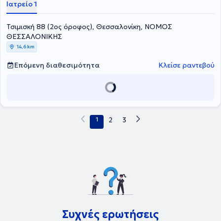
Ιατρείο 1
Τσιμισκή 88 (2ος όροφος), Θεσσαλονίκη, ΝΟΜΟΣ
ΘΕΣΣΑΛΟΝΙΚΗΣ
14,6 km
Επόμενη διαθεσιμότητα
Κλείσε ραντεβού
1
2
3
Συχνές ερωτήσεις