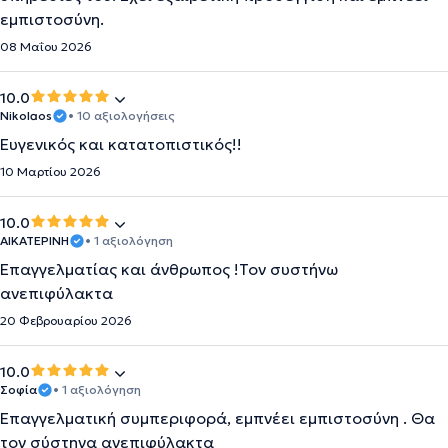
εμπιστοσύνη.
08 Μαΐου 2026
10.0
Nikolaos
• 10 αξιολογήσεις
Ευγενικός και κατατοπιστικός!!
10 Μαρτίου 2026
10.0
ΑΙΚΑΤΕΡΙΝΗ
• 1 αξιολόγηση
Επαγγελματίας και άνθρωπος !Τον συστήνω
ανεπιφύλακτα
20 Φεβρουαρίου 2026
10.0
Σοφία
• 1 αξιολόγηση
Επαγγελματική συμπεριφορά, εμπνέει εμπιστοσύνη . Θα
τον σύστηνα ανεπιφύλακτα