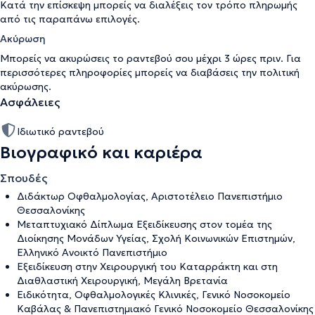
Κατά την επίσκεψη μπορείς να διαλέξεις τον τρόπο πληρωμής
από τις παραπάνω επιλογές.
Ακύρωση
Μπορείς να ακυρώσεις το ραντεβού σου μέχρι 3 ώρες πριν. Για
περισσότερες πληροφορίες μπορείς να διαβάσεις την
πολιτική
ακύρωσης
.
Ασφάλειες
Ιδιωτικό ραντεβού
Βιογραφικό και καριέρα
Σπουδές
Διδάκτωρ Οφθαλμολογίας, Αριστοτέλειο Πανεπιστήμιο
Θεσσαλονίκης
Μεταπτυχιακό Δίπλωμα Εξειδίκευσης στον τομέα της
Διοίκησης Μονάδων Υγείας, Σχολή Κοινωνικών Επιστημών,
Ελληνικό Ανοικτό Πανεπιστήμιο
Εξειδίκευση στην Χειρουργική του Καταρράκτη και στη
Διαθλαστική Χειρουργική, Μεγάλη Βρετανία
Ειδικότητα, Οφθαλμολογικές Κλινικές, Γενικό Νοσοκομείο
Καβάλας & Πανεπιστημιακό Γενικό Νοσοκομείο Θεσσαλονίκης