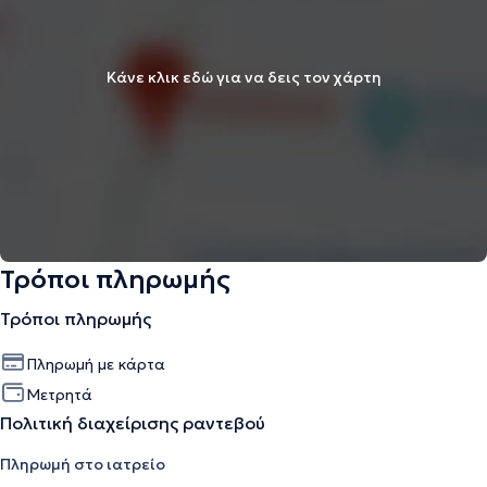
Κάνε κλικ εδώ για να δεις τον χάρτη
Τρόποι πληρωμής
Τρόποι πληρωμής
Πληρωμή με κάρτα
Μετρητά
Πολιτική διαχείρισης ραντεβού
Πληρωμή στο ιατρείο