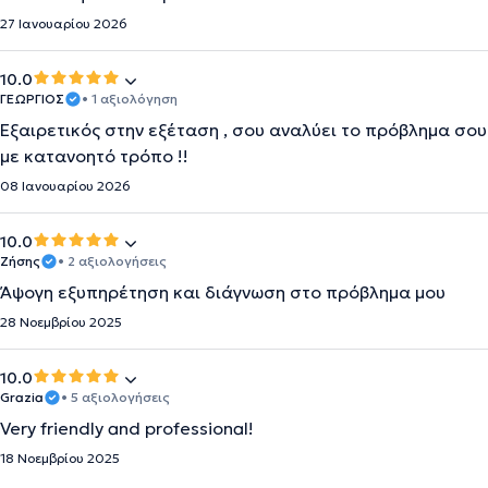
27 Ιανουαρίου 2026
10.0
ΓΕΩΡΓΙΟΣ
• 1 αξιολόγηση
Εξαιρετικός στην εξέταση , σου αναλύει το πρόβλημα σου
με κατανοητό τρόπο !!
08 Ιανουαρίου 2026
10.0
Ζήσης
• 2 αξιολογήσεις
Άψογη εξυπηρέτηση και διάγνωση στο πρόβλημα μου
28 Νοεμβρίου 2025
10.0
Grazia
• 5 αξιολογήσεις
Very friendly and professional!
18 Νοεμβρίου 2025