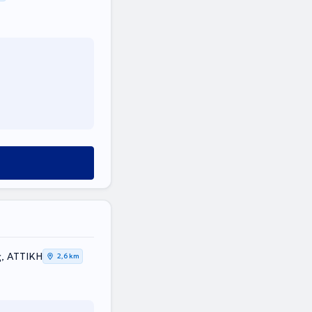
σμος, ΑΤΤΙΚΗ
2,6 km