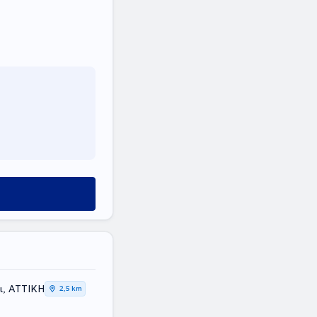
ι, ΑΤΤΙΚΗ
2,5 km