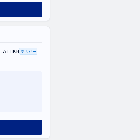
σμος, ΑΤΤΙΚΗ
8,9 km