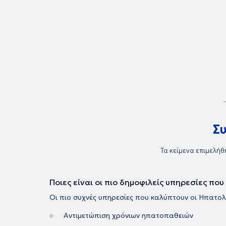
Σ
Τα κείμενα επιμελήθ
Ποιες είναι οι πιο δημοφιλείς υπηρεσίες π
Οι πιο συχνές υπηρεσίες που καλύπτουν οι Ηπατολό
Αντιμετώπιση χρόνιων ηπατοπαθειών