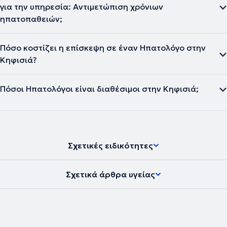
για την υπηρεσία: Αντιμετώπιση χρόνιων
ηπατοπαθειών;
Πόσο κοστίζει η επίσκεψη σε έναν Ηπατολόγο στην
Κηφισιά?
Πόσοι Ηπατολόγοι είναι διαθέσιμοι στην Κηφισιά;
Σχετικές ειδικότητες
Σχετικά άρθρα υγείας