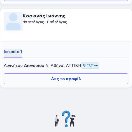
Κοσκινάς Ιωάννης
Ηπατολόγος - Παθολόγος
Ιατρείο 1
Αιγινήτου Διονυσίου 4, Αθήνα, ΑΤΤΙΚΗ
12,7 km
Δες το προφίλ