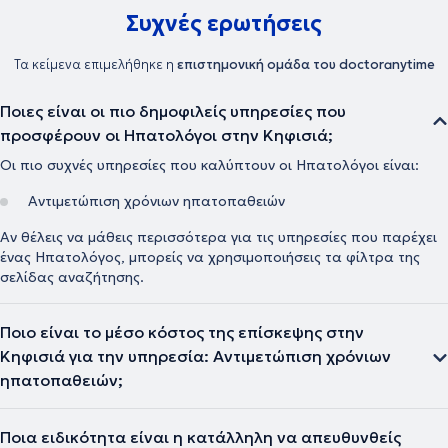
Συχνές ερωτήσεις
Τα κείμενα επιμελήθηκε η
επιστημονική ομάδα του doctoranytime
Ποιες είναι οι πιο δημοφιλείς υπηρεσίες που
προσφέρουν οι Ηπατολόγοι στην Κηφισιά;
Οι πιο συχνές υπηρεσίες που καλύπτουν οι Ηπατολόγοι είναι:
Αντιμετώπιση χρόνιων ηπατοπαθειών
Αν θέλεις να μάθεις περισσότερα για τις υπηρεσίες που παρέχει
ένας Ηπατολόγος, μπορείς να χρησιμοποιήσεις τα φίλτρα της
σελίδας αναζήτησης.
Ποιο είναι το μέσο κόστος της επίσκεψης στην
Κηφισιά για την υπηρεσία: Αντιμετώπιση χρόνιων
ηπατοπαθειών;
Ποια ειδικότητα είναι η κατάλληλη να απευθυνθείς