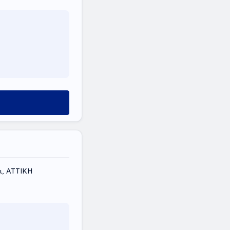
ι, ΑΤΤΙΚΗ