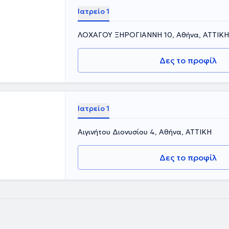
μέρωση.
Ιατρείο 1
ΛΟΧΑΓΟΥ ΞΗΡΟΓΙΑΝΝΗ 10, Αθήνα, ΑΤΤΙΚΗ
Δες το προφίλ
Ιατρείο 1
Αιγινήτου Διονυσίου 4, Αθήνα, ΑΤΤΙΚΗ
Δες το προφίλ