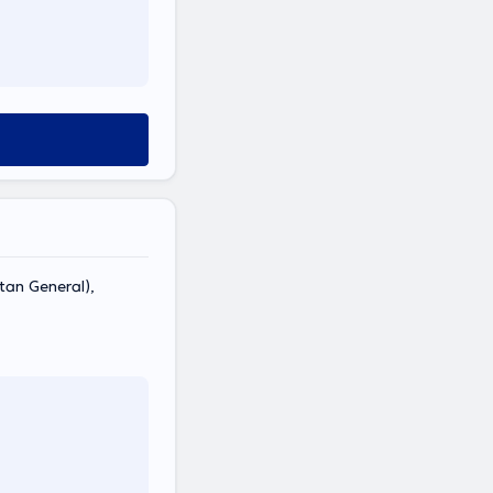
an General),