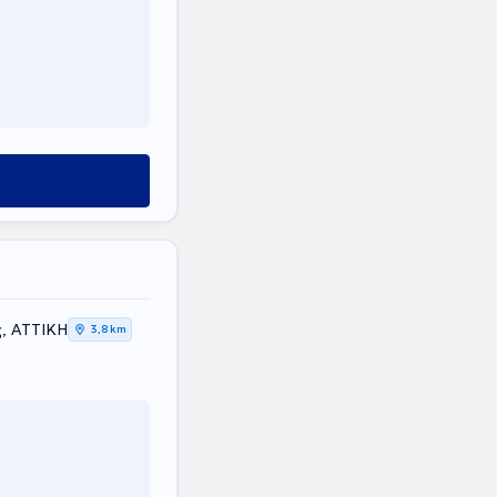
σμος, ΑΤΤΙΚΗ
3,8 km