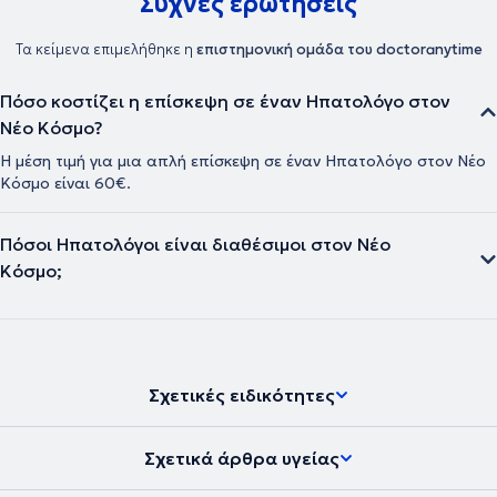
Συχνές ερωτήσεις
Τα κείμενα επιμελήθηκε η
επιστημονική ομάδα του doctoranytime
Πόσο κοστίζει η επίσκεψη σε έναν Ηπατολόγο στον
Νέο Κόσμο?
Η μέση τιμή για μια απλή επίσκεψη σε έναν Ηπατολόγο στον Νέο
Κόσμο είναι 60€.
Πόσοι Ηπατολόγοι είναι διαθέσιμοι στον Νέο
Κόσμο;
Σχετικές ειδικότητες
Σχετικά άρθρα υγείας