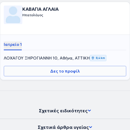
ΚΑΒΑΓΙΑ ΑΓΛΑΙΑ
Ηπατολόγος
Ιατρείο 1
ΛΟΧΑΓΟΥ ΞΗΡΟΓΙΑΝΝΗ 10, Αθήνα, ΑΤΤΙΚΗ
8,4 km
Δες το προφίλ
Σχετικές ειδικότητες
Σχετικά άρθρα υγείας