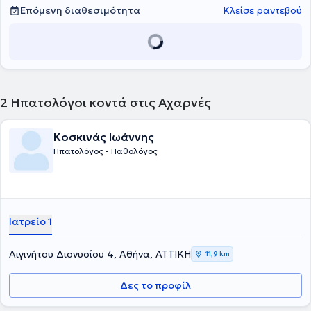
Επόμενη διαθεσιμότητα
Κλείσε ραντεβού
2
Ηπατολόγοι κοντά στις Αχαρνές
Κοσκινάς Ιωάννης
Ηπατολόγος - Παθολόγος
Ιατρείο 1
Αιγινήτου Διονυσίου 4, Αθήνα, ΑΤΤΙΚΗ
11,9 km
Δες το προφίλ