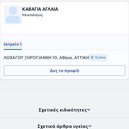
ΚΑΒΑΓΙΑ ΑΓΛΑΙΑ
Ηπατολόγος
Ιατρείο 1
ΛΟΧΑΓΟΥ ΞΗΡΟΓΙΑΝΝΗ 10, Αθήνα, ΑΤΤΙΚΗ
12,0 km
Δες το προφίλ
Σχετικές ειδικότητες
Σχετικά άρθρα υγείας