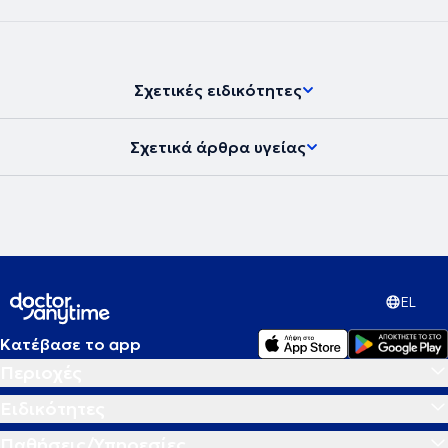
Σχετικές ειδικότητες
Σχετικά άρθρα υγείας
EL
Κατέβασε το app
Περιοχές
Ειδικότητες
Παθήσεις/Υπηρεσίες