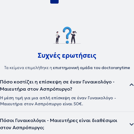
Συχνές ερωτήσεις
Τα κείμενα επιμελήθηκε η
επιστημονική ομάδα του doctoranytime
Πόσο κοστίζει η επίσκεψη σε έναν Γυναικολόγο -
Μαιευτήρα στον Ασπρόπυργο?
Η μέση τιμή για μια απλή επίσκεψη σε έναν Γυναικολόγο -
Μαιευτήρα στον Ασπρόπυργο είναι 50€.
Πόσοι Γυναικολόγοι - Μαιευτήρες είναι διαθέσιμοι
στον Ασπρόπυργο;