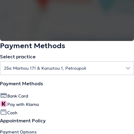
Payment Methods
Select practice
Payment Methods
Bank Card
Pay with Klarna
Cash
Appointment Policy
Payment Options