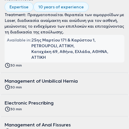
Expertise
10 years of experience
Treatment: Πραγματοποιείται θεραπεία των αιμορροΐδων με
Laser, διαδικασία αναίμακτη και ανώδυνη για τον ασθενή,
μειώνοντας το ενδεχόμενο των επιπλοκών και επιταχύνοντας
τη διαδικασία της επούλωσης.
Available in:
25ης Μαρτίου 171 & Καρύστου 1,
PETROUPOLI, ΑΤΤΙΚΗ
Κατεχάκη 69, Αθήνα, Ελλάδα, ΑΘΗΝΑ,
ΑΤΤΙΚΗ
30 min
Management of Umbilical Hernia
30 min
Electronic Prescribing
30 min
Management of Anal Fissures