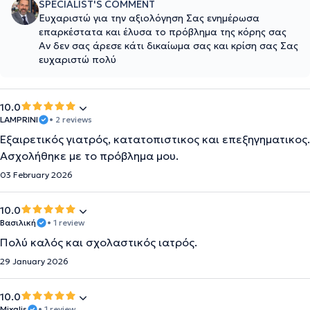
SPECIALIST'S COMMENT
Ευχαριστώ για την αξιολόγηση Σας ενημέρωσα
επαρκέστατα και έλυσα το πρόβλημα της κόρης σας
Αν δεν σας άρεσε κάτι δικαίωμα σας και κρίση σας Σας
ευχαριστώ πολύ
10.0
LAMPRINI
• 2 reviews
Εξαιρετικός γιατρός, κατατοπιστικος και επεξηγηματικος.
Ασχολήθηκε με το πρόβλημα μου.
03 February 2026
10.0
Βασιλική
• 1 review
Πολύ καλός και σχολαστικός ιατρός.
29 January 2026
10.0
Mixalis
• 1 review