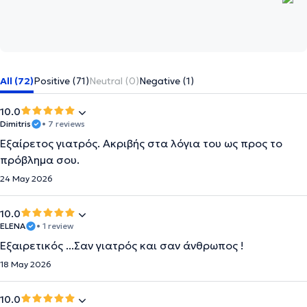
All (72)
Positive (71)
Neutral (0)
Negative (1)
10.0
Dimitris
• 7 reviews
Εξαίρετος γιατρός. Ακριβής στα λόγια του ως προς το
πρόβλημα σου.
24 May 2026
10.0
ELENA
• 1 review
Εξαιρετικός ...Σαν γιατρός και σαν άνθρωπος !
18 May 2026
10.0