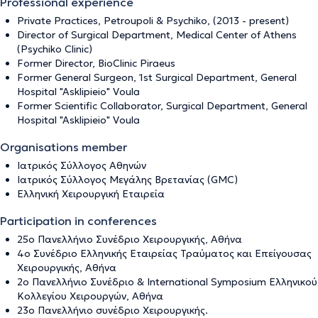
Professional experience
Private Practices, Petroupoli & Psychiko, (2013 - present)
Director of Surgical Department, Medical Center of Athens
(Psychiko Clinic)
Former Director, BioClinic Piraeus
Former General Surgeon, 1st Surgical Department, General
Hospital "Asklipieio" Voula
Former Scientific Collaborator, Surgical Department, General
Hospital "Asklipieio" Voula
Organisations member
Ιατρικός Σύλλογος Αθηνών
Ιατρικός Σύλλογος Μεγάλης Βρετανίας (GMC)
Ελληνική Χειρουργική Εταιρεία
Participation in conferences
25o Πανελλήνιο Συνέδριο Χειρουργικής, Αθήνα
4ο Συνέδριο Ελληνικής Εταιρείας Τραύματος και Επείγουσας
Χειρουργικής, Αθήνα
2ο Πανελλήνιο Συνέδριο & International Symposium Ελληνικού
Κολλεγίου Χειρουργών, Αθήνα
23ο Πανελλήνιο συνέδριο Χειρουργικής.