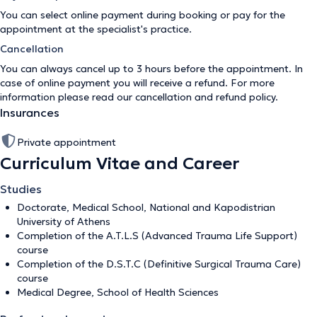
You can select online payment during booking or pay for the
appointment at the specialist's practice.
Cancellation
You can always cancel up to 3 hours before the appointment. In
case of online payment you will receive a refund. For more
information please read our
cancellation and refund policy
.
Insurances
Private appointment
Curriculum Vitae and Career
Studies
Doctorate, Medical School, National and Kapodistrian
University of Athens
Completion of the A.T.L.S (Advanced Trauma Life Support)
course
Completion of the D.S.T.C (Definitive Surgical Trauma Care)
course
Medical Degree, School of Health Sciences