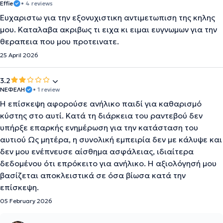
Effie
• 4 reviews
Eυχαριστω για την εξονυχιστικη αντιμετωπιση της κηλης
μου. Καταλαβα ακριβως τι ειχα κι ειμαι ευγνωμων για την
θεραπεια που μου προτεινατε.
25 April 2026
3.2
ΝΕΦΕΛΗ
• 1 review
Η επίσκεψη αφορούσε ανήλικο παιδί για καθαρισμό
κύστης στο αυτί. Κατά τη διάρκεια του ραντεβού δεν
υπήρξε επαρκής ενημέρωση για την κατάσταση του
αυτιού Ως μητέρα, η συνολική εμπειρία δεν με κάλυψε και
δεν μου ενέπνευσε αίσθημα ασφάλειας, ιδιαίτερα
δεδομένου ότι επρόκειτο για ανήλικο. Η αξιολόγησή μου
βασίζεται αποκλειστικά σε όσα βίωσα κατά την
επίσκεψη.
05 February 2026