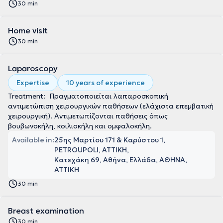
30 min
Home visit
30 min
Laparoscopy
Expertise
10 years of experience
Treatment: Πραγματοποιείται λαπαροσκοπική
αντιμετώπιση χειρουργικών παθήσεων (ελάχιστα επεμβατική
χειρουργική). Αντιμετωπίζονται παθήσεις όπως
βουβωνοκήλη, κοιλιοκήλη και ομφαλοκήλη.
Available in:
25ης Μαρτίου 171 & Καρύστου 1,
PETROUPOLI, ΑΤΤΙΚΗ
Κατεχάκη 69, Αθήνα, Ελλάδα, ΑΘΗΝΑ,
ΑΤΤΙΚΗ
30 min
Breast examination
30 min