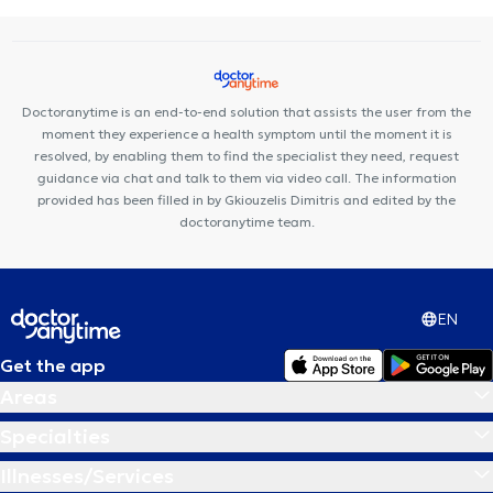
Doctoranytime is an end-to-end solution that assists the user from the
moment they experience a health symptom until the moment it is
resolved, by enabling them to find the specialist they need, request
guidance via chat and talk to them via video call. The information
provided has been filled in by Gkiouzelis Dimitris and edited by the
doctoranytime team.
EN
Get the app
Areas
Specialties
Illnesses/Services