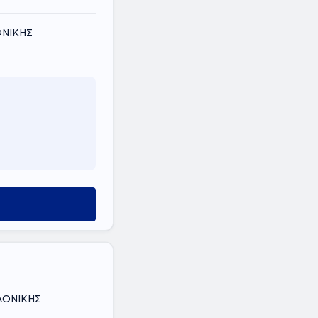
ΟΝΙΚΗΣ
ΑΛΟΝΙΚΗΣ