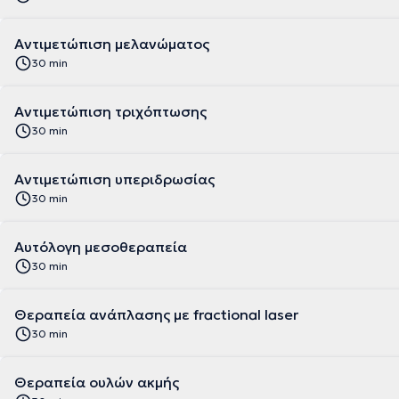
Αντιμετώπιση μελανώματος
30 min
Αντιμετώπιση τριχόπτωσης
30 min
Αντιμετώπιση υπεριδρωσίας
30 min
Αυτόλογη μεσοθεραπεία
30 min
Θεραπεία ανάπλασης με fractional laser
30 min
Θεραπεία ουλών ακμής