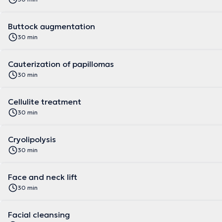
Buttock augmentation
30 min
Cauterization of papillomas
30 min
Cellulite treatment
30 min
Cryolipolysis
30 min
Face and neck lift
30 min
Facial cleansing