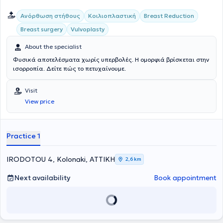
Ανόρθωση στήθους
Κοιλιοπλαστική
Breast Reduction
Breast surgery
Vulvoplasty
About the specialist
Φυσικά αποτελέσματα χωρίς υπερβολές. Η ομορφιά βρίσκεται στην
ισορροπία. Δείτε πώς το πετυχαίνουμε.
Visit
View price
Practice 1
IRODOTOU 4, Kolonaki, ΑΤΤΙΚΗ
2,6 km
Next availability
Book appointment