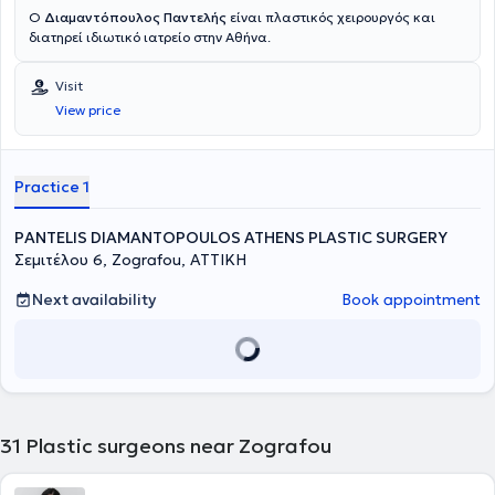
Ο
Διαμαντόπουλος Παντελής
είναι πλαστικός χειρουργός και
διατηρεί ιδιωτικό ιατρείο στην Αθήνα.
Visit
View price
Practice 1
PANTELIS DIAMANTOPOULOS ATHENS PLASTIC SURGERY
Σεμιτέλου 6, Zografou, ΑΤΤΙΚΗ
Next availability
Book appointment
31
Plastic surgeons near Zografou