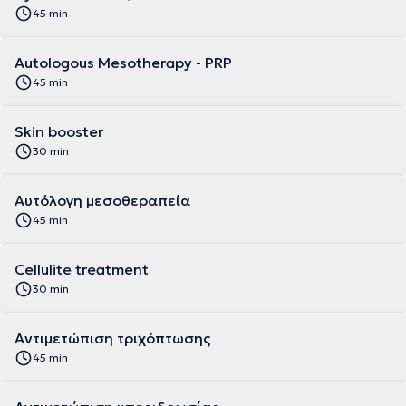
45 min
Autologous Mesotherapy - PRP
45 min
Skin booster
30 min
Αυτόλογη μεσοθεραπεία
45 min
Cellulite treatment
30 min
Αντιμετώπιση τριχόπτωσης
45 min