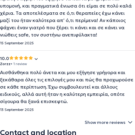
υπομονή, και πραγματικά ένιωσα ότι είμαι σε πολύ καλά
χέρια. Τα αποτελέσματα σε ό,τι θεραπείες έχω κάνει
μαζί του ήταν καλύτερα απ’ ό,τι περίμενα! Αν κάποιος
ψάχνει έναν γιατρό που ξέρει τι κάνει και σε κάνει να
νιώθεις safe, τον συστήνω ανεπιφύλακτα!
15 September 2025
10.0
Zorzz
• 1 review
Αισθάνθηκα πολύ άνετα και μου εξήγησε γρήγορα και
ξεκάθαρα όλες τις επιλογές μου και πώς θα προχωρούσε
σε κάθε περίπτωση. Έχω συμβουλευτεί και άλλους
ειδικούς, αλλά αυτή ήταν η καλύτερη εμπειρία, οπότε
σίγουρα θα ξανά επισκεφτώ.
13 September 2025
Show more reviews
Contact and location