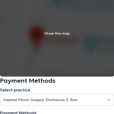
Show the map
Payment Methods
Select practice
Payment Methods