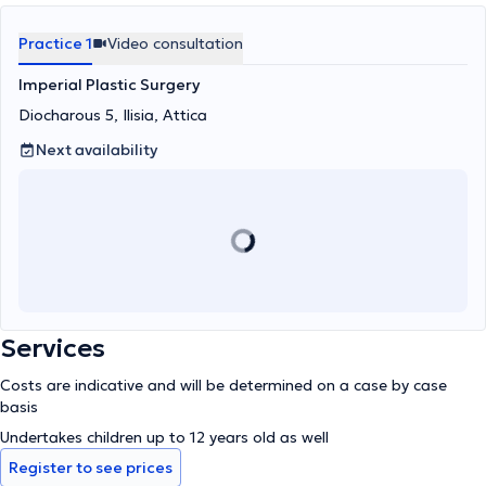
Practice 1
Video consultation
Imperial Plastic Surgery
Diocharοus 5, Ilisia, Attica
Next availability
Services
Costs are indicative and will be determined on a case by case
basis
Undertakes children up to 12 years old as well
Register to see prices