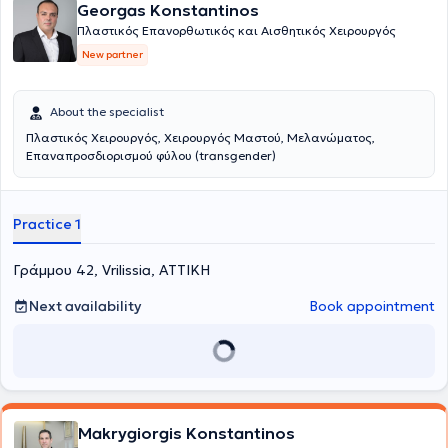
Georgas Konstantinos
Πλαστικός Επανορθωτικός και Αισθητικός Χειρουργός
New partner
About the specialist
Πλαστικός Χειρουργός, Χειρουργός Μαστού, Μελανώματος,
Επαναπροσδιορισμού φύλου (transgender)
Practice 1
Γράμμου 42, Vrilissia, ΑΤΤΙΚΗ
Next availability
Book appointment
Makrygiorgis Konstantinos