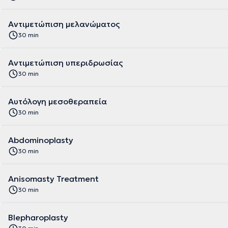
Αντιμετώπιση μελανώματος
30 min
Αντιμετώπιση υπεριδρωσίας
30 min
Αυτόλογη μεσοθεραπεία
30 min
Abdominoplasty
30 min
Anisomasty Treatment
30 min
Blepharoplasty