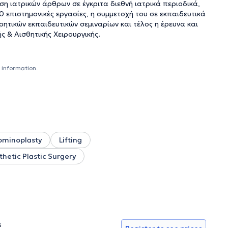
ση ιατρικών άρθρων σε έγκριτα διεθνή ιατρικά περιοδικά,
 επιστημονικές εργασίες, η συμμετοχή του σε εκπαιδευτικά
ητικών εκπαιδευτικών σεμιναρίων και τέλος η έρευνα και
ς & Αισθητικής Χειρουργικής.
 information.
minoplasty
Lifting
thetic Plastic Surgery
s