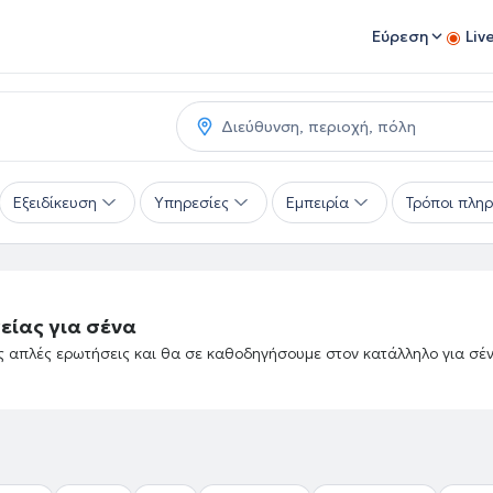
Εύρεση
Liv
Εξειδίκευση
Υπηρεσίες
Εμπειρία
Τρόποι πλη
είας για σένα
ές απλές ερωτήσεις και θα σε καθοδηγήσουμε στον κατάλληλο για σέ