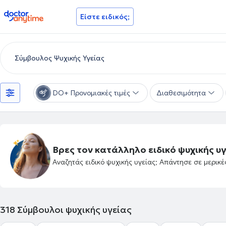
doctoranytime
Είστε ειδικός;
DO+ Προνομιακές τιμές
Διαθεσιμότητα
Βρες τον κατάλληλο ειδικό ψυχικής υγ
Αναζητάς ειδικό ψυχικής υγείας; Απάντησε σε μερικ
318
Σύμβουλοι ψυχικής υγείας