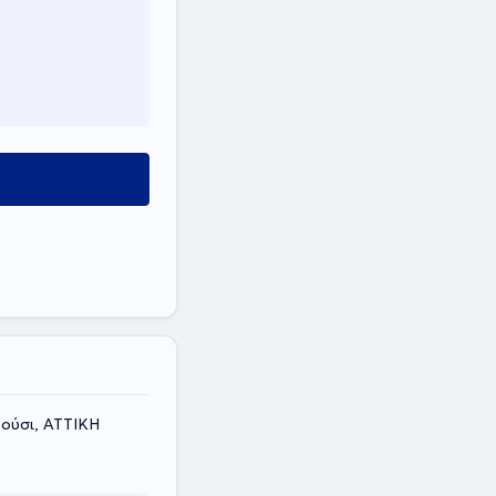
ούσι, ΑΤΤΙΚΗ