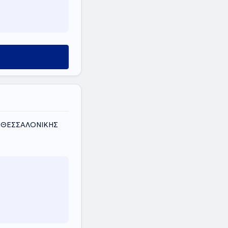
Σ ΘΕΣΣΑΛΟΝΙΚΗΣ